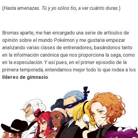
(
Hasta amenazas. Tú y yo sólos tío, a ver cuánto duras.
)
Bromas aparte, me han encargado una serie de artículos de
opinión sobre el mundo Pokémon y me gustaría empezar
analizando varias clases de entrenadores, basándonos tanto
en la información canónica que nos proporciona la saga, como
en la especulación. Y así pues, en el primer episodio de la
primera temporada, entendamos mejor todo lo que rodea a los
líderes de gimnasio
.