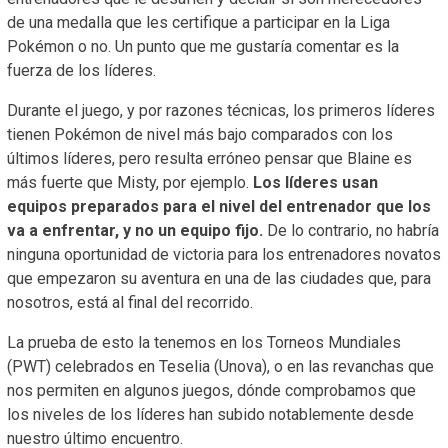
de una medalla que les certifique a participar en la Liga
Pokémon o no. Un punto que me gustaría comentar es la
fuerza de los líderes.
Durante el juego, y por razones técnicas, los primeros líderes
tienen Pokémon de nivel más bajo comparados con los
últimos líderes, pero resulta erróneo pensar que Blaine es
más fuerte que Misty, por ejemplo.
Los líderes usan
equipos preparados para el nivel del entrenador que los
va a enfrentar, y no un equipo fijo.
De lo contrario, no habría
ninguna oportunidad de victoria para los entrenadores novatos
que empezaron su aventura en una de las ciudades que, para
nosotros, está al final del recorrido.
La prueba de esto la tenemos en los Torneos Mundiales
(PWT) celebrados en Teselia (Unova), o en las revanchas que
nos permiten en algunos juegos, dónde comprobamos que
los niveles de los líderes han subido notablemente desde
nuestro último encuentro.