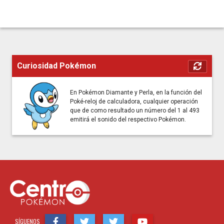
Curiosidad Pokémon
En Pokémon Diamante y Perla, en la función del
Poké-reloj de calculadora, cualquier operación
que de como resultado un número del 1 al 493
emitirá el sonido del respectivo Pokémon.
SÍGUENOS