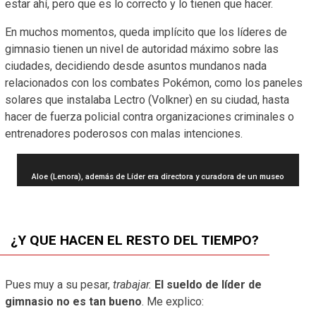
estar ahí, pero que es lo correcto y lo tienen que hacer.
En muchos momentos, queda implícito que los líderes de
gimnasio tienen un nivel de autoridad máximo sobre las
ciudades, decidiendo desde asuntos mundanos nada
relacionados con los combates Pokémon, como los paneles
solares que instalaba Lectro (Volkner) en su ciudad, hasta
hacer de fuerza policial contra organizaciones criminales o
entrenadores poderosos con malas intenciones.
Aloe (Lenora), además de Líder era directora y curadora de un museo
¿Y QUE HACEN EL RESTO DEL TIEMPO?
Pues muy a su pesar,
trabajar.
El sueldo de líder de
gimnasio no es tan bueno
. Me explico: