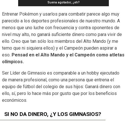
Suena agotador, ¿eh?
Entrenar Pokémon y usarlos para combatir parece algo muy
parecido a los deportes profesionales de nuestro mundo. A
menos que uno luche con frecuencia y contra oponentes de
nivel muy alto, no ganará suficiente dinero como para vivir de
ello. Creo que tan sólo los miembros del Alto Mando (y me
temo que ni siquiera ellos) y el Campeón pueden aspirar a
eso.
Pensad en el Alto Mando y el Campeón como atletas
olímpicos.
Ser Líder de Gimnasio es comparable a un hobby ejecutado
de manera profesional, como una persona que entrena el
equipo de fútbol del colegio de sus hijos: Ganará dinero con
ello, sí, pero lo hace más por gusto que por los beneficios
económicos.
SI NO DA DINERO, ¿Y LOS GIMNASIOS?