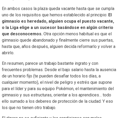
En ambos casos la plaza queda vacante hasta que se cumpla
uno de los requisitos que hemos establecido al principio:
El
gimnasio es heredado, alguien ocupa el puesto vacante,
o la Liga elige a un sucesor basándose en algún criterio
que desconocemos.
Otra opción menos habitual es que el
gimnasio quede abandonado y finalmente cierre sus puertas,
hasta que, años después, alguien decida reformarlo y volver a
abrirlo.
En resumen, parece un trabajo bastante ingrato y con
frecuentes problemas. Desde el bajo salario hasta la ausencia
de un horario fijo (te pueden desafiar todos los días, a
cualquier momento), el nivel de peligro y estrés que supone
para el líder y para su equipo Pokémon, el mantenimiento del
gimnasio y sus estructuras, orientar a los aprendices… todo
ello sumado a los deberes de protección de la ciudad. Y eso
los que no tienen otro trabajo.