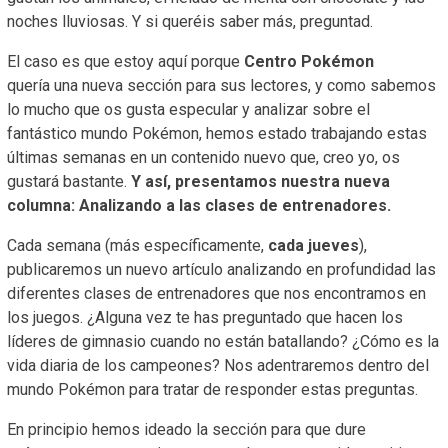
noches lluviosas. Y si queréis saber más, preguntad.
El caso es que estoy aquí porque
Centro Pokémon
quería una nueva sección para sus lectores, y como sabemos
lo mucho que os gusta especular y analizar sobre el
fantástico mundo Pokémon, hemos estado trabajando estas
últimas semanas en un contenido nuevo que, creo yo, os
gustará bastante.
Y así, presentamos nuestra nueva
columna: Analizando a las clases de entrenadores.
Cada semana (más específicamente,
cada jueves
),
publicaremos un nuevo artículo analizando en profundidad las
diferentes clases de entrenadores que nos encontramos en
los juegos. ¿Alguna vez te has preguntado que hacen los
líderes de gimnasio cuando no están batallando? ¿Cómo es la
vida diaria de los campeones? Nos adentraremos dentro del
mundo Pokémon para tratar de responder estas preguntas.
En principio hemos ideado la sección para que dure