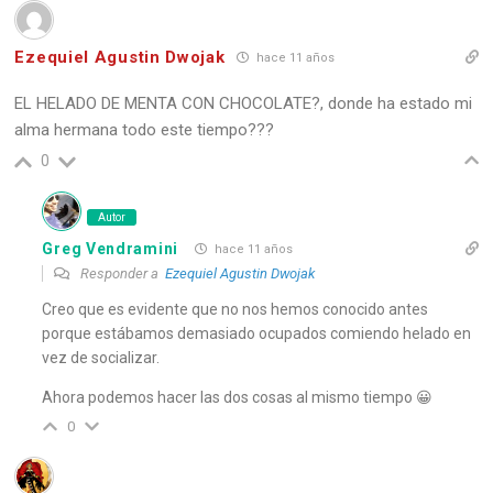
Ezequiel Agustin Dwojak
hace 11 años
EL HELADO DE MENTA CON CHOCOLATE?, donde ha estado mi
alma hermana todo este tiempo???
0
Autor
Greg Vendramini
hace 11 años
Responder a
Ezequiel Agustin Dwojak
Creo que es evidente que no nos hemos conocido antes
porque estábamos demasiado ocupados comiendo helado en
vez de socializar.
Ahora podemos hacer las dos cosas al mismo tiempo 😀
0