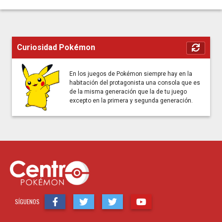
Curiosidad Pokémon
En los juegos de Pokémon siempre hay en la
habitación del protagonista una consola que es
de la misma generación que la de tu juego
excepto en la primera y segunda generación.
SÍGUENOS