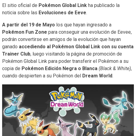
El sitio oficial de
Pokémon Global Link
ha publicado la
noticia sobre las
Evoluciones de Eeve
.
A partir del 19 de Mayo
los que hayan ingresado a
Pokémon Fun Zone
para conseguir una evolución de Eevee,
podrán convertirse en amigos de la evolución que hayan
ganado
accediendo al Pokémon Global Link con su cuenta
Trainer Club
, luego visitando la página de promoción de
Pokémon Global Link para poder transferir el Pokémon a su
copia de
Pokémon Edición Negra o Blanca
(Black & White)
,
cuando despierten a su Pokémon del
Dream World
.