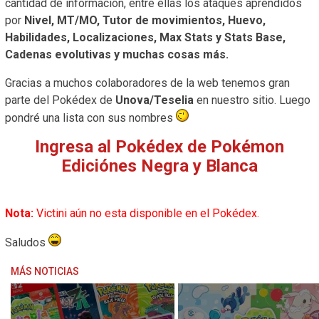
cantidad de información, entre ellas los ataques aprendidos
por
Nivel, MT/MO, Tutor de movimientos, Huevo,
Habilidades, Localizaciones, Max Stats y Stats Base,
Cadenas evolutivas y muchas cosas más.
Gracias a muchos colaboradores de la web tenemos gran
parte del Pokédex de
Unova/Teselia
en nuestro sitio. Luego
pondré una lista con sus nombres
Ingresa al Pokédex de Pokémon
Ediciónes Negra y Blanca
Nota:
Victini aún no esta disponible en el Pokédex.
Saludos
MÁS NOTICIAS