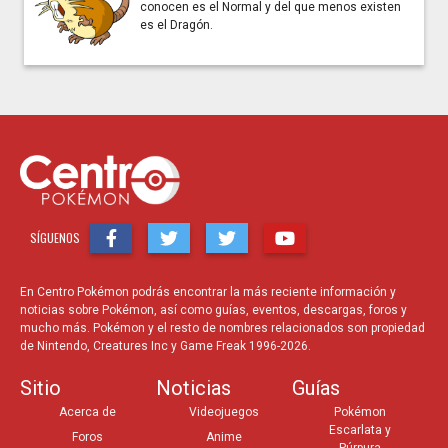
conocen es el Normal y del que menos existen
es el Dragón.
SÍGUENOS
En Centro Pokémon podrás encontrar la más reciente información y
noticias sobre Pokémon, así como guías, eventos, descargas, foros y
mucho más. Pokémon y el resto de nombres relacionados son propiedad
de Nintendo, Creatures Inc y Game Freak 1996-2026.
Sitio
Noticias
Guías
Acerca de
Videojuegos
Pokémon
Escarlata y
Foros
Anime