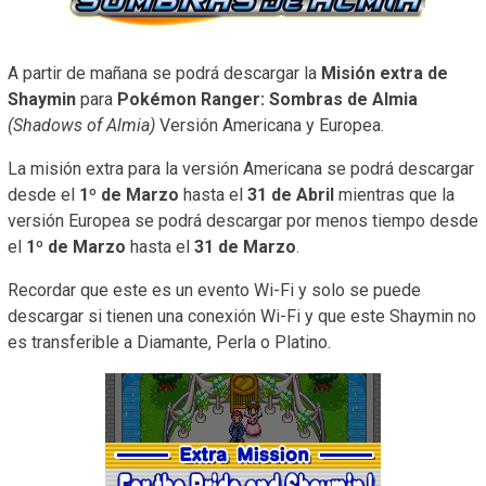
A partir de mañana se podrá descargar la
Misión extra de
Shaymin
para
Pokémon Ranger: Sombras de Almia
(Shadows of Almia)
Versión Americana y Europea.
La misión extra para la versión Americana se podrá descargar
desde el
1º de Marzo
hasta el
31 de Abril
mientras que la
versión Europea se podrá descargar por menos tiempo desde
el
1º de Marzo
hasta el
31 de Marzo
.
Recordar que este es un evento Wi-Fi y solo se puede
descargar si tienen una conexión Wi-Fi y que este Shaymin no
es transferible a Diamante, Perla o Platino.