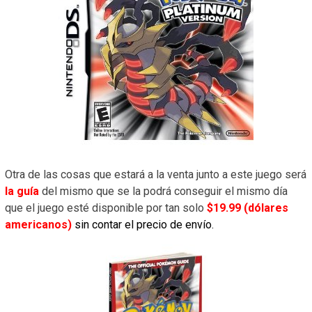
Otra de las cosas que estará a la venta junto a este juego será
la guía
del mismo que se la podrá conseguir el mismo día
que el juego esté disponible por tan solo
$19.99 (dólares
americanos)
sin contar el precio de envío
.