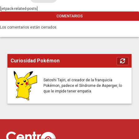
[jetpack-related-posts]
COMENTARIOS
Los comentarios están cerrados.
Curiosidad Pokémon
Satoshi Tajiri, el creador de la franquicia
Pokémon, padece el Síndrome de Asperger, lo
que le impide tener empatía.