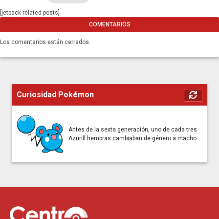
[jetpack-related-posts]
COMENTARIOS
Los comentarios están cerrados.
Curiosidad Pokémon
Antes de la sexta generación, uno de cada tres
Azurill hembras cambiaban de género a macho.