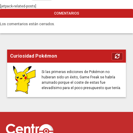
[jetpack-related-posts]
COMENTARIOS
Los comentarios están cerrados.
Curiosidad Pokémon
Si las primeras ediciones de Pokémon no
hubieran sido un éxito, Game Freak se habría
arruinado porque el coste de estas fue
elevadísimo para el poco presupuesto que tenía.