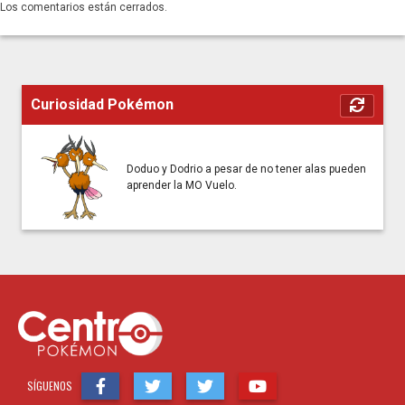
Los comentarios están cerrados.
Curiosidad Pokémon
Doduo y Dodrio a pesar de no tener alas pueden
aprender la MO Vuelo.
SÍGUENOS