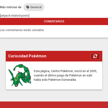
construcción submarina
General
Más noticias de
[jetpack-related-posts]
COMENTARIOS
Los comentarios están cerrados.
Curiosidad Pokémon
Esta página, Centro Pokémon, inició en el 2005,
cuando el último juego de Pokémon en salir
había sido Pokémon Esmeralda.