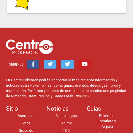
SÍGUENOS
En Centro Pokémon podrás encontrar la más reciente información y
noticias sobre Pokémon, así como guías, eventos, descargas, foros y
mucho más. Pokémon y el resto de nombres relacionados son propiedad
de Nintendo, Creatures Inc y Game Freak 1996-2026.
Sitio
Noticias
Guías
Acerca de
Videojuegos
Pokémon
Escarlata y
Foros
Anime
Púrpura
Grupo de
TCG