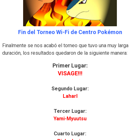
Fin del Torneo Wi-Fi de Centro Pokémon
Finalmente se nos acabó el torneo que tuvo una muy larga
duración, los resultados quedaron de la siguiente manera:
Primer Lugar:
VISAGE!!!
Segundo Lugar:
Laharl
Tercer Lugar:
Yami-Myuutsu
Cuarto Lugar: