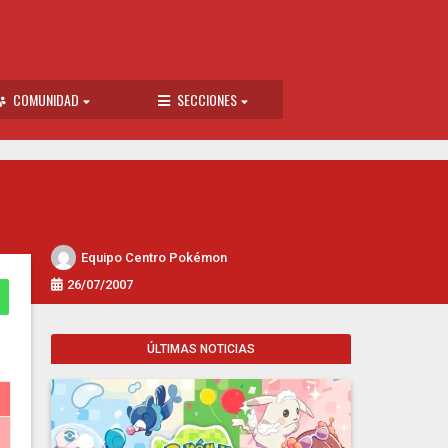
COMUNIDAD
SECCIONES
Equipo Centro Pokémon
26/07/2007
ÚLTIMAS NOTICIAS