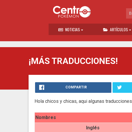
NOTICIAS
ARTÍCULOS
¡MÁS TRADUCCIONES!
COMPARTIR
Hola chicos y chicas, aqui algunas traduccione
Nombres
Inglés