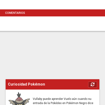
COMENTARIOS
Curiosidad Pokémon
Vullaby puede aprender Vuelo aún cuando su
entrada de la Pokédex en Pokémon Negro dice