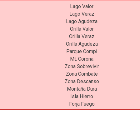
Lago Valor
Lago Veraz
Lago Agudeza
Orilla Valor
Orilla Veraz
Orilla Agudeza
Parque Compi
Mt. Corona
Zona Sobrevivir
Zona Combate
Zona Descanso
Montaña Dura
Isla Hierro
Forja Fuego