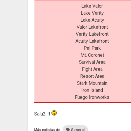
Lake Valor
Lake Verity
Lake Acuity
Valor Lakefront
Verity Lakefront
Acuity Lakefront
Pal Park
Mt. Coronet
Survival Area
Fight Area
Resort Area
Stark Mountain
Iron Island
Fuego Ironworks
Salu2..!!
General
Más noticias de