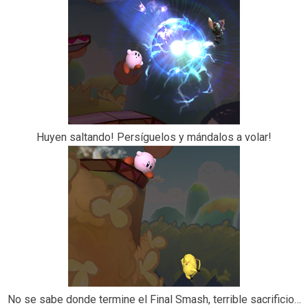
Huyen saltando! Persíguelos y mándalos a volar!
No se sabe donde termine el Final Smash, terrible sacrificio…