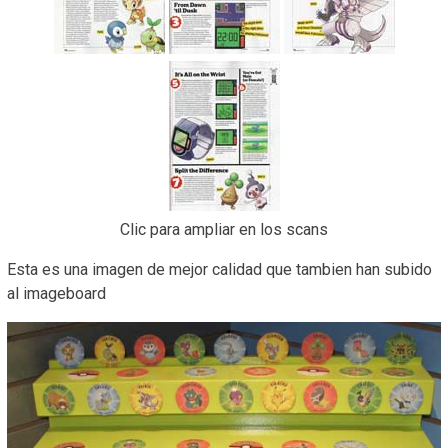
Clic para ampliar en los scans
Esta es una imagen de mejor calidad que tambien han subido
al imageboard