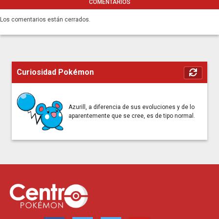
COMENTARIOS
Los comentarios están cerrados.
Curiosidad Pokémon
Azurill, a diferencia de sus evoluciones y de lo
aparentemente que se cree, es de tipo normal.