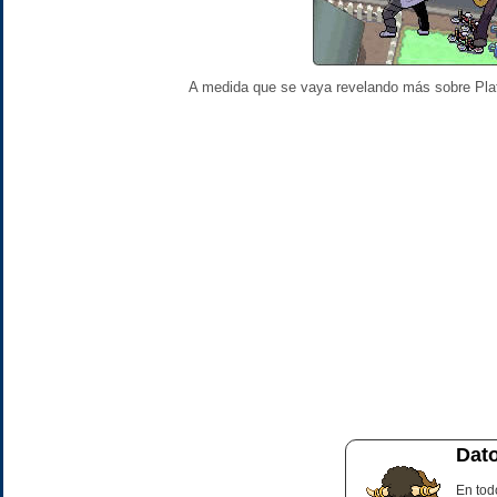
A medida que se vaya revelando más sobre Plat
Dato
En tod