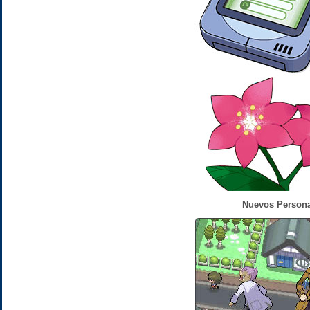
Nuevos Persona