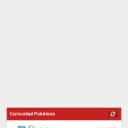
Curiosidad Pokémon