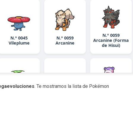
gaevoluciones
. Te mostramos la lista de Pokémon