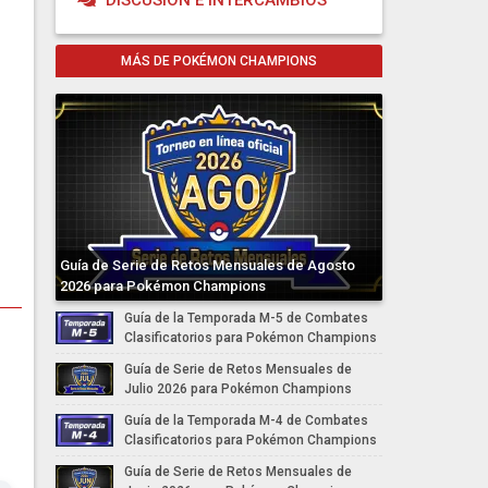
DISCUSIÓN E INTERCAMBIOS
MÁS DE POKÉMON CHAMPIONS
Guía de Serie de Retos Mensuales de Agosto
2026 para Pokémon Champions
Guía de la Temporada M-5 de Combates
Clasificatorios para Pokémon Champions
Guía de Serie de Retos Mensuales de
Julio 2026 para Pokémon Champions
Guía de la Temporada M-4 de Combates
Clasificatorios para Pokémon Champions
Guía de Serie de Retos Mensuales de