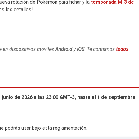
ueva rotación de Pokémon para fichar y la
temporada M-3 de
s los detalles!
 en dispositivos móviles
Android
y
iOS
. Te contamos
todos
 junio de 2026 a las 23:00 GMT-3, hasta el 1 de septiembre
e podrás usar bajo esta reglamentación.