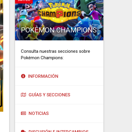
POKÉMON CHAMPIONS
Consulta nuestras secciones sobre
Pokémon Champions:
INFORMACIÓN
GUÍAS Y SECCIONES
NOTICIAS