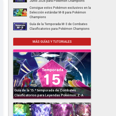
Junio 2026 para Pokémon Champions
Consigue estos Pokémon exclusivos en la
Selección estándar M-B para Pokémon
Champions
Guía de la Temporada M-3 de Combates
Clasificatorios para Pokémon Champions
MÁS GUÍAS Y TUTORIALES
Guía de la 15.ª temporada de Combates
Clasificatorios para Leyendas Pokémon: Z-A