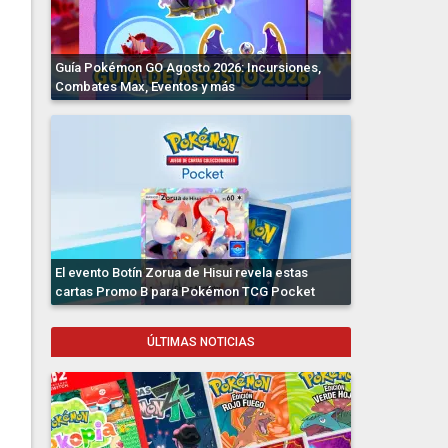
Guía Pokémon GO Agosto 2026: Incursiones,
Combates Max, Eventos y más
El evento Botín Zorua de Hisui revela estas
cartas Promo B para Pokémon TCG Pocket
ÚLTIMAS NOTICIAS