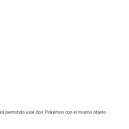
rá permitido usar dos Pokémon con el mismo objeto.