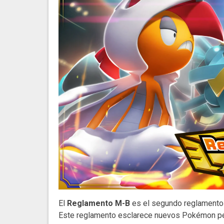
El
Reglamento M-B
es el segundo reglamento 
Este reglamento esclarece nuevos Pokémon per