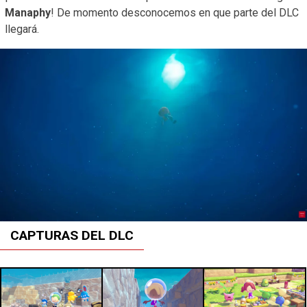
Manaphy
! De momento desconocemos en que parte del DLC
llegará.
CAPTURAS DEL DLC