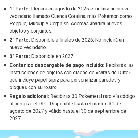
1° Parte:
Llegará en agosto de 2026 e incluirá un nuevo
vecindario llamado Cuenca Coralina, más Pokémon como
Popplio, Mudkip y Corphish. Además añadirá nuevos
objetos y conjuntos.
2° Parte:
Disponible a finales de 2026. No incluirá un
nuevo vecindario.
3° Parte:
Disponible en 2027.
Contenido descargable de pago incluido:
Recibirás las
instrucciones de objetos con diseño de «caras de Ditto»
que incluye papel tapiz para personalizar paredes y
bloques con su rostro.
Regalo adicional:
Recibirás 30 Pokémetal raro vía código
al comprar el DLC. Disponible hasta el martes 31 de
agosto de 2027 y válido hasta el 30 de septiembre de
2027.