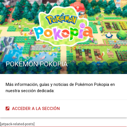
POKÉMON POKOPIA
Más información, guías y noticias de Pokémon Pokopia en
nuestra sección dedicada:
ACCEDER A LA SECCIÓN
[jetpack-related-posts]