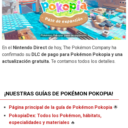
En el
Nintendo Direct
de hoy, The Pokémon Company ha
confirmado su
DLC de pago para Pokémon Pokopia
y una
actualización gratuita.
Te contamos todos los detalles.
¡NUESTRAS GUÍAS DE POKÉMON POKOPIA!
Página principal de la guía de Pokémon Pokopia
🌟
PokopiaDex: Todos los Pokémon, hábitats,
especialidades y materiales
🔥