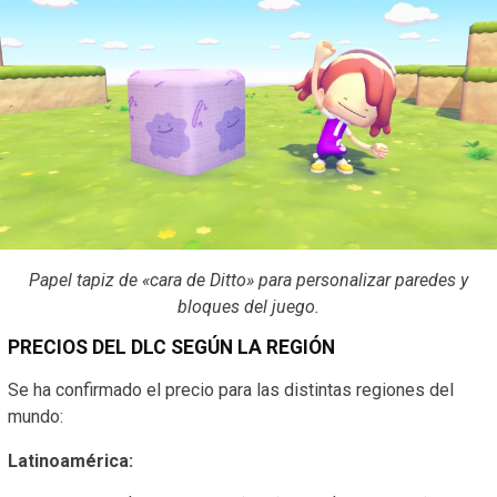
Papel tapiz de «cara de Ditto» para personalizar paredes y
bloques del juego.
PRECIOS DEL DLC SEGÚN LA REGIÓN
Se ha confirmado el precio para las distintas regiones del
mundo:
Latinoamérica: