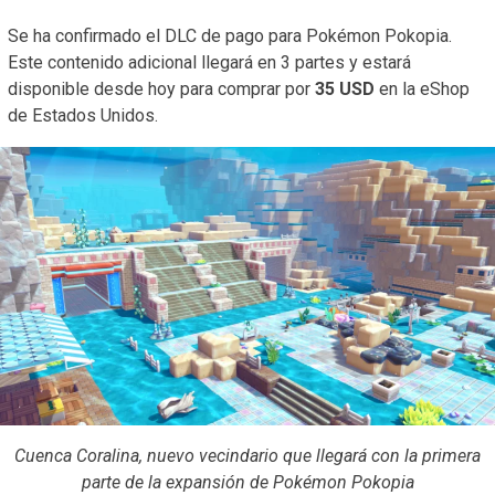
Se ha confirmado el DLC de pago para Pokémon Pokopia.
Este contenido adicional llegará en 3 partes y estará
disponible desde hoy para comprar por
35 USD
en la eShop
de Estados Unidos.
Cuenca Coralina, nuevo vecindario que llegará con la primera
parte de la expansión de Pokémon Pokopia