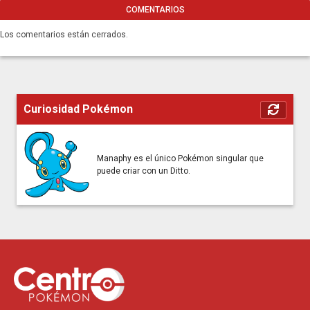
COMENTARIOS
Los comentarios están cerrados.
Curiosidad Pokémon
Manaphy es el único Pokémon singular que
puede criar con un Ditto.