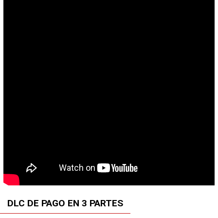
DLC DE PAGO EN 3 PARTES