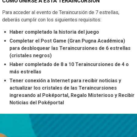
CÓMO UNIRSE A ESTA TERAINCURSIÓN
Para acceder al evento de Teraincursión de 7 estrellas,
deberás cumplir con los siguientes requisitos:
Haber completado la historia del juego
Completar el Post Game (Gran Pugna Académica)
para desbloquear las Teraincursiones de 6 estrellas
(cristales negros)
Haber completado de 8 a 10 Teraincursiones de 4 o
más estrellas
Tener conexión a Internet para recibir noticias y
actualizar los cristales de las Teraincursiones
ingresando al Poképortal, Regalo Misterioso y Recibir
Noticias del Poképortal