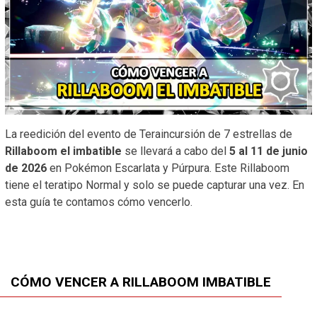
La reedición del evento de Teraincursión de 7 estrellas de
Rillaboom el imbatible
se llevará a cabo del
5 al 11 de junio
de 2026
en Pokémon Escarlata y Púrpura. Este Rillaboom
tiene el teratipo Normal y solo se puede capturar una vez. En
esta guía te contamos cómo vencerlo.
CÓMO VENCER A RILLABOOM IMBATIBLE