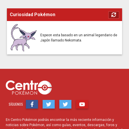
Curiosidad Pokémon
Espeon esta basado en un animal legendario de
Japón llamado Nekomata.
SÍGUENOS
En Centro Pokémon podrás encontrar la más reciente información y
noticias sobre Pokémon, así como guías, eventos, descargas, foros y