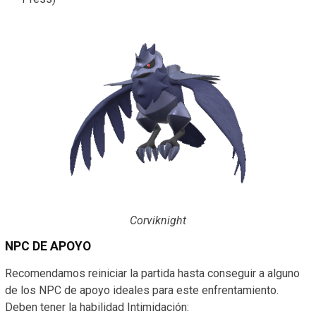
Corviknight
NPC DE APOYO
Recomendamos reiniciar la partida hasta conseguir a alguno
de los NPC de apoyo ideales para este enfrentamiento.
Deben tener la habilidad Intimidación: