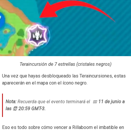
Teraincursión de 7 estrellas (cristales negros)
Una vez que hayas desbloqueado las Teraincursiones, estas
aparecerán en el mapa con el ícono negro.
Nota:
Recuerda que el evento terminará el 📅
11 de junio a
las ⏰ 20:59 GMT-3.
Eso es todo sobre cómo vencer a Rillaboom el imbatible en