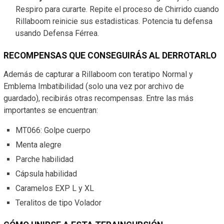
Respiro para curarte. Repite el proceso de Chirrido cuando
Rillaboom reinicie sus estadisticas. Potencia tu defensa
usando Defensa Férrea.
RECOMPENSAS QUE CONSEGUIRÁS AL DERROTARLO
Además de capturar a Rillaboom con teratipo Normal y
Emblema Imbatibilidad (solo una vez por archivo de
guardado), recibirás otras recompensas. Entre las más
importantes se encuentran:
MT066: Golpe cuerpo
Menta alegre
Parche habilidad
Cápsula habilidad
Caramelos EXP L y XL
Teralitos de tipo Volador