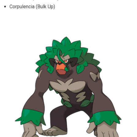
Corpulencia (Bulk Up)