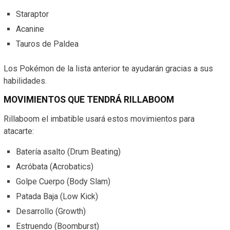
Staraptor
Acanine
Tauros de Paldea
Los Pokémon de la lista anterior te ayudarán gracias a sus
habilidades.
MOVIMIENTOS QUE TENDRÁ RILLABOOM
Rillaboom el imbatible usará estos movimientos para
atacarte:
Batería asalto (Drum Beating)
Acróbata (Acrobatics)
Golpe Cuerpo (Body Slam)
Patada Baja (Low Kick)
Desarrollo (Growth)
Estruendo (Boomburst)