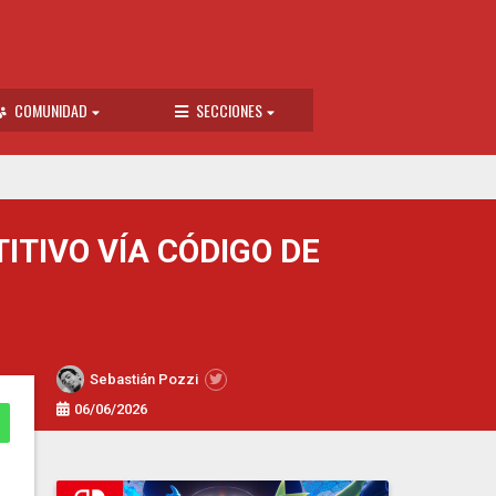
COMUNIDAD
SECCIONES
TIVO VÍA CÓDIGO DE
Sebastián Pozzi
06/06/2026