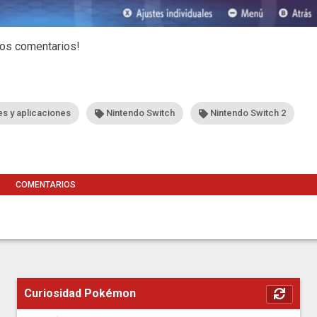
los comentarios!
s y aplicaciones
Nintendo Switch
Nintendo Switch 2
COMENTARIOS
Curiosidad Pokémon