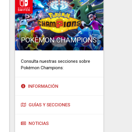
POKÉMON CHAMPIONS
Consulta nuestras secciones sobre
Pokémon Champions:
INFORMACIÓN
GUÍAS Y SECCIONES
NOTICIAS