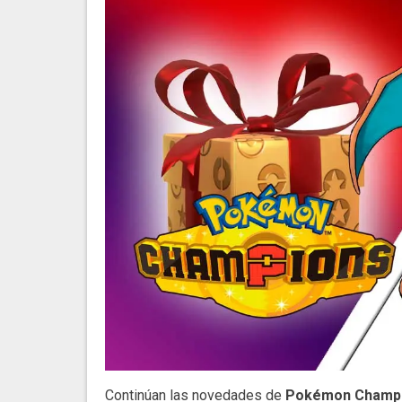
Continúan las novedades de
Pokémon Champ