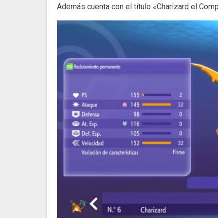
Además cuenta con el título «Charizard el Comp