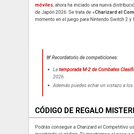
móviles
, ahora ha iniciado una nueva distribuc
de Japón 2026. Se trata de «
Charizard el Com
momento en el juego para Nintendo Switch 2 y 
🚨 Recordatorio de competiciones:
La
temporada M-2 de Combates Clasifi
2026.
Además puedes echar un vistazo a los
CÓDIGO DE REGALO MISTER
Podrás conseguir a Charizard el Competitivo 