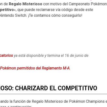
ión de
Regalo Misterioso
con motivo del Campeonato Pokémon
petitivo
«, que puede reclamarse vía código desde este
Nintendo Switch. ¡Te contamos cómo conseguirlo!
catorios
ya está disponible y termina el 16 de junio de
Pokémon permitidos del Reglamento M-A
.
IOSO: CHARIZARD EL COMPETITIVO
usando la función de Regalo Misterioso de Pokémon Champions 