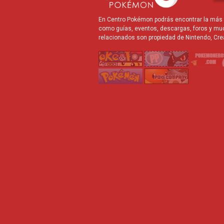
En Centro Pokémon podrás encontrar la más r
como guías, eventos, descargas, foros y mu
relacionados son propiedad de Nintendo, Cre