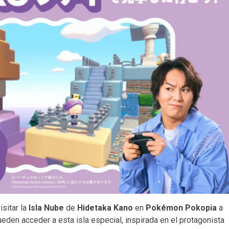
isitar la
Isla Nube
de
Hidetaka Kano
en
Pokémon Pokopia
a
ueden acceder a esta isla especial, inspirada en el protagonista