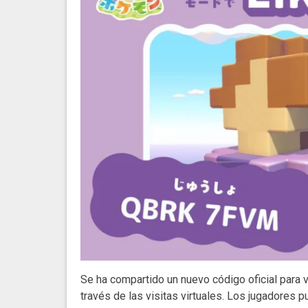
Se ha compartido un nuevo código oficial para v
través de las visitas virtuales. Los jugadores p