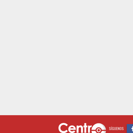
SÍGUENOS