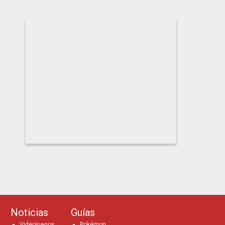
Noticias
Guías
Videojuegos
Pokémon