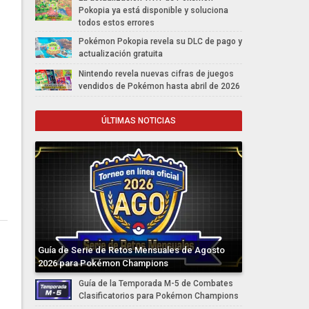
Pokopia ya está disponible y soluciona
todos estos errores
Pokémon Pokopia revela su DLC de pago y
actualización gratuita
Nintendo revela nuevas cifras de juegos
vendidos de Pokémon hasta abril de 2026
ÚLTIMAS NOTICIAS
Guía de Serie de Retos Mensuales de Agosto
2026 para Pokémon Champions
Guía de la Temporada M-5 de Combates
Clasificatorios para Pokémon Champions