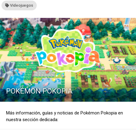
Videojuegos
POKÉMON POKOPIA
Más información, guías y noticias de Pokémon Pokopia en
nuestra sección dedicada: