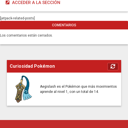
ACCEDER A LA SECCIÓN
[jetpack-related-posts]
COMENTARIOS
Los comentarios están cerrados.
Curiosidad Pokémon
Aegislash es el Pokémon que más movimientos
aprende al nivel 1, con un total de 14.