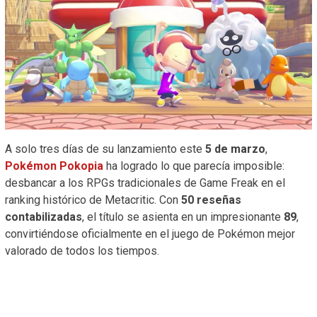
A solo tres días de su lanzamiento este
5 de marzo
,
Pokémon Pokopia
ha logrado lo que parecía imposible:
desbancar a los RPGs tradicionales de Game Freak en el
ranking histórico de Metacritic. Con
50 reseñas
contabilizadas
, el título se asienta en un impresionante
89
,
convirtiéndose oficialmente en el juego de Pokémon mejor
valorado de todos los tiempos.