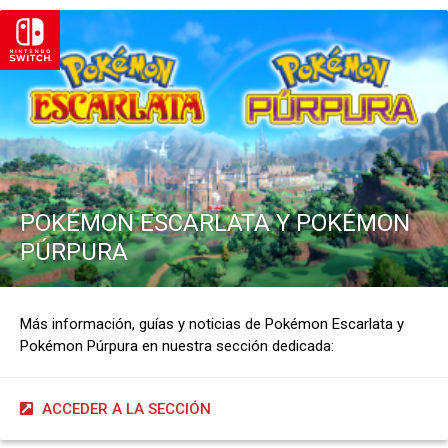
POKÉMON ESCARLATA Y POKÉMON
PÚRPURA
Más información, guías y noticias de Pokémon Escarlata y
Pokémon Púrpura en nuestra sección dedicada:
ACCEDER A LA SECCIÓN