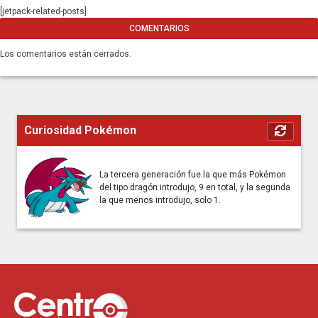
[jetpack-related-posts]
COMENTARIOS
Los comentarios están cerrados.
Curiosidad Pokémon
La tercera generación fue la que más Pokémon
del tipo dragón introdujo, 9 en total, y la segunda
la que menos introdujo, solo 1.