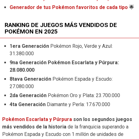
Generador de tus Pokémon favoritos de cada tipo
🌟
RANKING DE JUEGOS MÁS VENDIDOS DE
POKÉMON EN 2025
1era Generación
Pokémon Rojo, Verde y Azul:
31.380.000
9na Generación Pokémon Escarlata y Púrpura:
28.080.000
8tava Generación
Pokémon Espada y Escudo:
27.080.000
2da Generación
Pokémon Oro y Plata: 23.700.000
4ta Generación
Diamante y Perla: 17.670.000
Pokémon Escarlata y Púrpura
son los segundos
juegos
más vendidos de la historia
de la franquicia superando a
Pokémon Espada y Escudo con 1 millón de unidades de