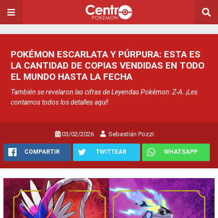
POKÉMON ESCARLATA Y PÚRPURA: ESTA ES
LA CANTIDAD DE COPIAS VENDIDAS EN TODO
EL MUNDO HASTA LA FECHA
También se revelaron las cifras de Leyendas Pokémon: Z-A. ¡Les
contamos todos los detalles aquí!
03/02/2026
Sebastián Pozzi
COMPARTIR
TWITTEAR
WHATSAPP