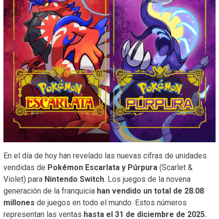
En el día de hoy han revelado las nuevas cifras de unidades
vendidas de
Pokémon Escarlata y Púrpura
(Scarlet &
Violet) para
Nintendo Switch
. Los juegos de la novena
generación de la franquicia
han vendido un total de 28.08
millones
de juegos en todo el mundo. Estos números
representan las ventas
hasta el 31 de diciembre de 2025.