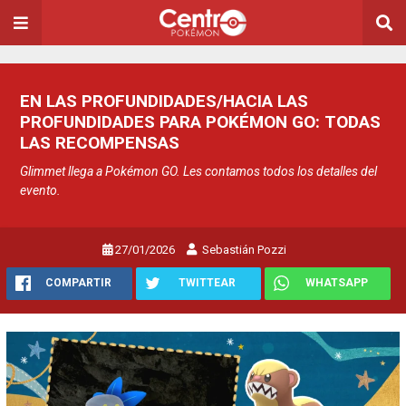
EN LAS PROFUNDIDADES/HACIA LAS
PROFUNDIDADES PARA POKÉMON GO: TODAS
LAS RECOMPENSAS
Glimmet llega a Pokémon GO. Les contamos todos los detalles del
evento.
27/01/2026
Sebastián Pozzi
COMPARTIR
TWITTEAR
WHATSAPP