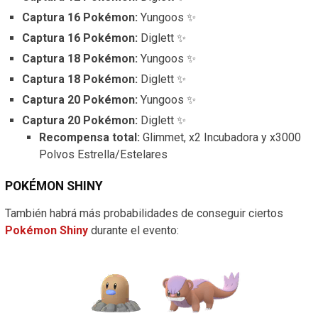
Captura 16 Pokémon:
Yungoos ✨
Captura 16 Pokémon:
Diglett ✨
Captura 18 Pokémon:
Yungoos ✨
Captura 18 Pokémon:
Diglett ✨
Captura 20 Pokémon:
Yungoos ✨
Captura 20 Pokémon:
Diglett ✨
Recompensa total:
Glimmet, x2 Incubadora y x3000
Polvos Estrella/Estelares
POKÉMON SHINY
También habrá más probabilidades de conseguir ciertos
Pokémon Shiny
durante el evento: