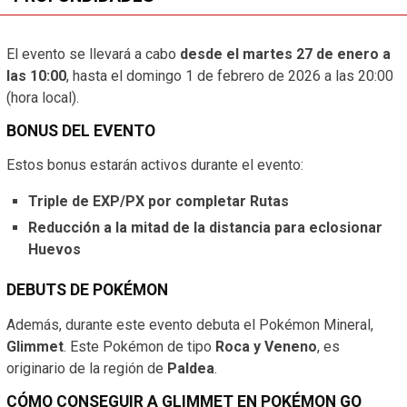
El evento se llevará a cabo
desde el martes 27 de enero a
las 10:00
, hasta el domingo 1 de febrero de 2026 a las 20:00
(hora local).
BONUS DEL EVENTO
Estos bonus estarán activos durante el evento:
Triple de EXP/PX por completar Rutas
Reducción a la mitad de la distancia para eclosionar
Huevos
DEBUTS DE POKÉMON
Además, durante este evento debuta el Pokémon Mineral,
Glimmet
. Este Pokémon de tipo
Roca y Veneno
, es
originario de la región de
Paldea
.
CÓMO CONSEGUIR A GLIMMET EN POKÉMON GO