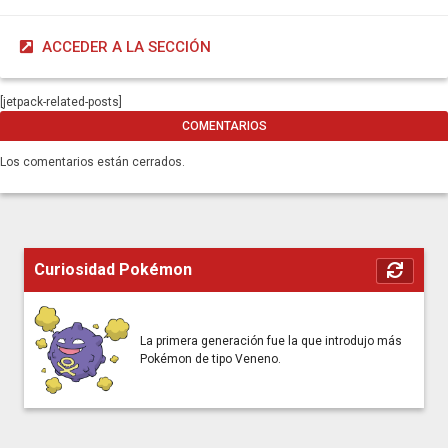
ACCEDER A LA SECCIÓN
[jetpack-related-posts]
COMENTARIOS
Los comentarios están cerrados.
Curiosidad Pokémon
La primera generación fue la que introdujo más
Pokémon de tipo Veneno.