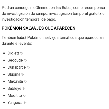
Podrán conseguir a Glimmet en las Rutas, como recompensa
de investigación de campo, investigación temporal gratuita e
investigación temporal de pago.
POKÉMON SALVAJES QUE APARECEN
También habrá Pokémon salvajes temáticos que aparecerán
durante el evento:
Diglett ✨
Geodude ✨
Dunsparce ✨
Slugma ✨
Makuhita ✨
Sableye ✨
Meditite ✨
Yungoos ✨