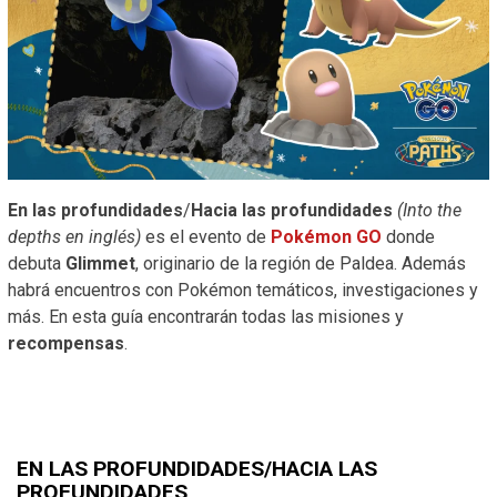
En las profundidades
/
Hacia las profundidades
(Into the
depths en inglés)
es el evento de
Pokémon GO
donde
debuta
Glimmet
, originario de la región de Paldea. Además
habrá encuentros con Pokémon temáticos, investigaciones y
más. En esta guía encontrarán todas las misiones y
recompensas
.
EN LAS PROFUNDIDADES/HACIA LAS
PROFUNDIDADES