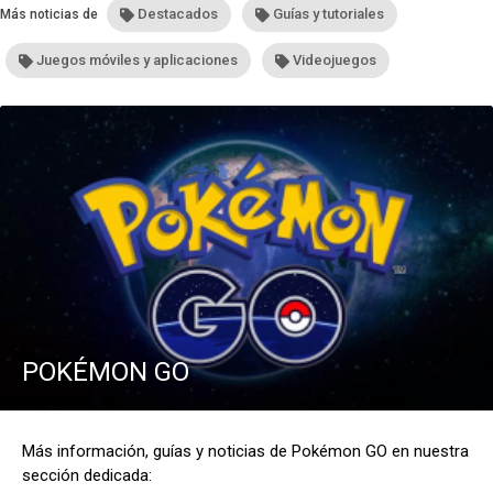
Destacados
Guías y tutoriales
Más noticias de
Juegos móviles y aplicaciones
Videojuegos
POKÉMON GO
Más información, guías y noticias de Pokémon GO en nuestra
sección dedicada: