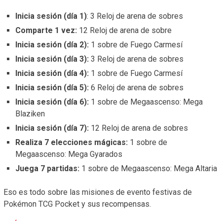
Inicia sesión (día 1)
: 3 Reloj de arena de sobres
Comparte 1 vez:
12 Reloj de arena de sobre
Inicia sesión (día 2):
1 sobre de Fuego Carmesí
Inicia sesión (día 3):
3 Reloj de arena de sobres
Inicia sesión (día 4):
1 sobre de Fuego Carmesí
Inicia sesión (día 5):
6 Reloj de arena de sobres
Inicia sesión (día 6):
1 sobre de Megaascenso: Mega
Blaziken
Inicia sesión (día 7):
12 Reloj de arena de sobres
Realiza 7 elecciones mágicas:
1 sobre de
Megaascenso: Mega Gyarados
Juega 7 partidas:
1 sobre de Megaascenso: Mega Altaria
Eso es todo sobre las misiones de evento festivas de
Pokémon TCG Pocket y sus recompensas.