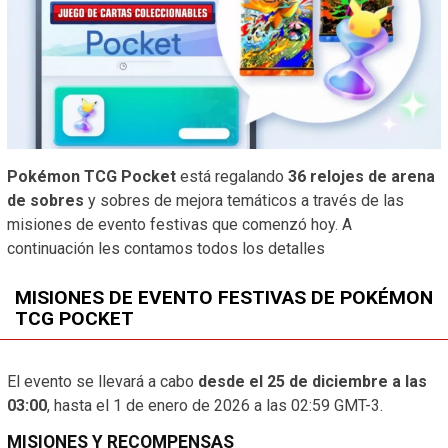
Pokémon TCG Pocket
está regalando
36 relojes de arena
de sobres
y sobres de mejora temáticos a través de las
misiones de evento festivas que comenzó hoy. A
continuación les contamos todos los detalles
MISIONES DE EVENTO FESTIVAS DE POKÉMON
TCG POCKET
El evento se llevará a cabo
desde el 25 de diciembre a las
03:00
, hasta el 1 de enero de 2026 a las 02:59 GMT-3.
MISIONES Y RECOMPENSAS