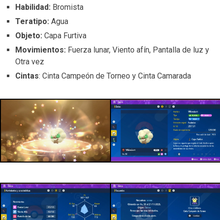
Habilidad:
Bromista
Teratipo:
Agua
Objeto:
Capa Furtiva
Movimientos:
Fuerza lunar, Viento afín, Pantalla de luz y
Otra vez
Cintas
: Cinta Campeón de Torneo y Cinta Camarada