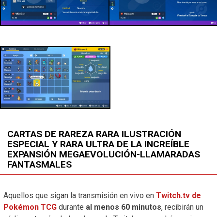
CARTAS DE RAREZA RARA ILUSTRACIÓN
ESPECIAL Y RARA ULTRA DE LA INCREÍBLE
EXPANSIÓN MEGAEVOLUCIÓN-LLAMARADAS
FANTASMALES
Aquellos que sigan la transmisión en vivo en
Twitch.tv de
Pokémon TCG
durante
al menos 60 minutos
, recibirán un