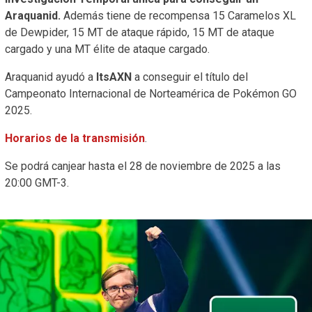
Araquanid.
Además tiene de recompensa 15 Caramelos XL
de Dewpider, 15 MT de ataque rápido, 15 MT de ataque
cargado y una MT élite de ataque cargado.
Araquanid ayudó a
ItsAXN
a conseguir el título del
Campeonato Internacional de Norteamérica de Pokémon GO
2025.
Horarios de la transmisión
.
Se podrá canjear hasta el 28 de noviembre de 2025 a las
20:00 GMT-3.