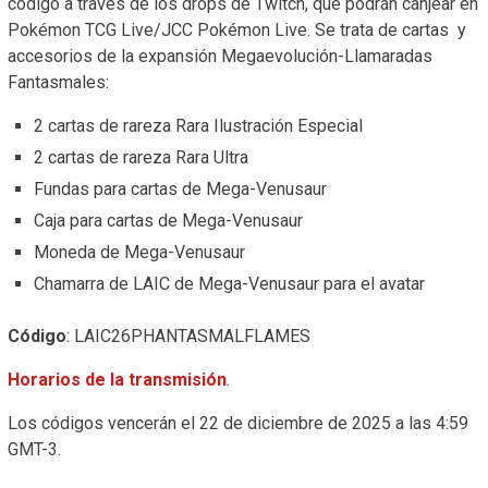
código a través de los drops de Twitch, que podrán canjear en
Pokémon TCG Live/JCC Pokémon Live. Se trata de cartas y
accesorios de la expansión Megaevolución-Llamaradas
Fantasmales:
2 cartas de rareza Rara Ilustración Especial
2 cartas de rareza Rara Ultra
Fundas para cartas de Mega-Venusaur
Caja para cartas de Mega-Venusaur
Moneda de Mega-Venusaur
Chamarra de LAIC de Mega-Venusaur para el avatar
Código
: LAIC26PHANTASMALFLAMES
Horarios de la transmisión
.
Los códigos vencerán el 22 de diciembre de 2025 a las 4:59
GMT-3.