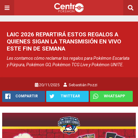
LAIC 2026 REPARTIRÁ ESTOS REGALOS A
QUIENES SIGAN LA TRANSMISIÓN EN VIVO
ESTE FIN DE SEMANA
Les contamos cómo reclamar los regalos para Pokémon Escarlata
y Púrpura, Pokémon GO, Pokémon TCG Live y Pokémon UNITE.
20/11/2025
Sebastián Pozzi
COMPARTIR
TWITTEAR
WHATSAPP