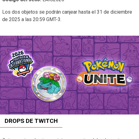
Los dos objetos se podrán canjear hasta el 31 de diciembre
de 2025 a las 20:59 GMT-3.
DROPS DE TWITCH