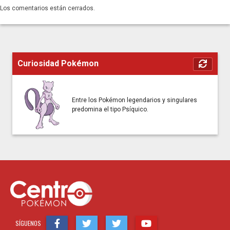
Los comentarios están cerrados.
Curiosidad Pokémon
Entre los Pokémon legendarios y singulares
predomina el tipo Psíquico.
SÍGUENOS