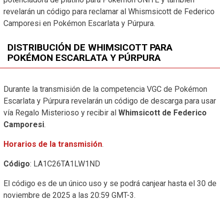
revelarán un código para reclamar al Whismsicott de Federico
Camporesi en Pokémon Escarlata y Púrpura.
DISTRIBUCIÓN DE WHIMSICOTT PARA
POKÉMON ESCARLATA Y PÚRPURA
Durante la transmisión de la competencia VGC de Pokémon
Escarlata y Púrpura revelarán un código de descarga para usar
vía Regalo Misterioso y recibir al
Whimsicott de Federico
Camporesi
.
Horarios de la transmisión
.
Código
: LA1C26TA1LW1ND
El código es de un único uso y se podrá canjear hasta el 30 de
noviembre de 2025 a las 20:59 GMT-3.