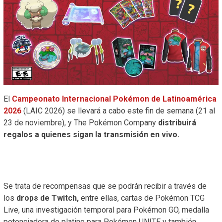
El
Campeonato Internacional Pokémon de Latinoamérica
2026
(LAIC 2026) se llevará a cabo este fin de semana (21 al
23 de noviembre), y The Pokémon Company
distribuirá
regalos a quienes sigan la transmisión en vivo.
Se trata de recompensas que se podrán recibir a través de
los
drops de Twitch,
entre ellas, cartas de Pokémon TCG
Live, una investigación temporal para Pokémon GO, medalla
potenciadora de platino para Pokémon UNITE y también