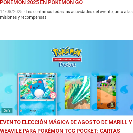
POKÉMON 2025 EN POKÉMON GO
14/08/2025
-
Les contamos todas las actividades del evento junto a las
misiones y recompensas.
Guía
EVENTO ELECCIÓN MÁGICA DE AGOSTO DE MARILL Y
WEAVILE PARA POKÉMON TCG POCKET: CARTAS