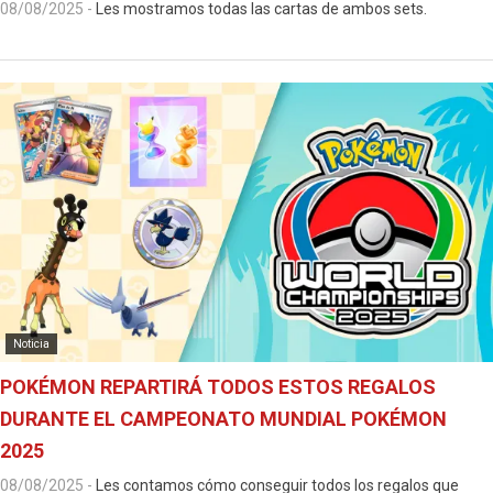
08/08/2025
-
Les mostramos todas las cartas de ambos sets.
Noticia
POKÉMON REPARTIRÁ TODOS ESTOS REGALOS
DURANTE EL CAMPEONATO MUNDIAL POKÉMON
2025
08/08/2025
-
Les contamos cómo conseguir todos los regalos que