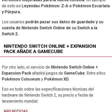
de esto es
Leyendas Pokémon: Z-A o Pokémon Escarlata
y Púrpura.
Los usuarios
podrán pasar sus datos de guardado y su
cuenta de Nintendo Switch Online de su Switch a la
Switch 2.
NINTENDO SWITCH ONLINE + EXPANSION
PACK AÑADE A GAMECUBE
Por otro lado, el servicio de
Nintendo Switch Online +
Expansion Pack
añadirá juegos de
GameCube
. Entre ellos
Pokémon Coloseum
y
Pokémon XD.
Eso es todo sobre las especificaciones técnicas del
hardware de Nintendo Switch 2, su precio y fecha de
lanzamiento mundial.
MÁS NOTICIAS