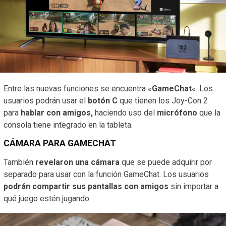
Entre las nuevas funciones se encuentra «
GameChat
«. Los
usuarios podrán usar el
botón C
que tienen los Joy-Con 2
para
hablar con amigos,
haciendo uso del
micrófono
que la
consola tiene integrado en la tableta.
CÁMARA PARA GAMECHAT
También
revelaron una cámara
que se puede adquirir por
separado para usar con la función GameChat. Los usuarios
podrán compartir sus pantallas con amigos
sin importar a
qué juego estén jugando.