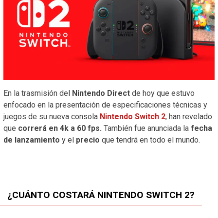
En la trasmisión del
Nintendo Direct
de hoy que estuvo
enfocado en la presentación de especificaciones técnicas y
juegos de su nueva consola
Nintendo Switch 2
, han revelado
que
correrá en 4k a 60 fps.
También fue anunciada la
fecha
de lanzamiento
y el
precio
que tendrá en todo el mundo.
¿CUÁNTO COSTARÁ NINTENDO SWITCH 2?