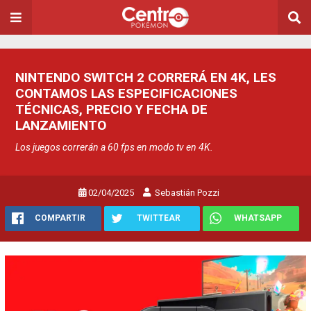
NINTENDO SWITCH 2 CORRERÁ EN 4K, LES
CONTAMOS LAS ESPECIFICACIONES
TÉCNICAS, PRECIO Y FECHA DE
LANZAMIENTO
Los juegos correrán a 60 fps en modo tv en 4K.
02/04/2025
Sebastián Pozzi
COMPARTIR
TWITTEAR
WHATSAPP