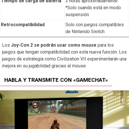
Tiempo de carga de batería
3 horas aproximadamente
*Solo cuando está en modo
suspensión
Retrocompatibilidad
Solo con juegos compatibles
de Nintendo Switch
Los
Joy-Con 2 se podrán usar como mouse
para los
juegos que tengan compatibilidad con esta nueva función. Los
juegos de estrategia como Civilization VII experimentarán una
mejora en su jugabilidad gracias al mouse.
HABLA Y TRANSMITE CON «GAMECHAT»