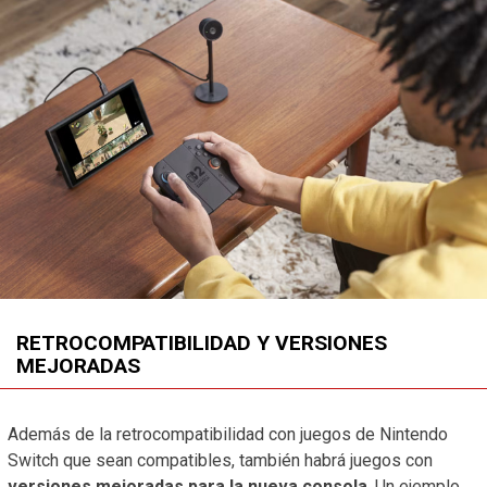
RETROCOMPATIBILIDAD Y VERSIONES
MEJORADAS
Además de la retrocompatibilidad con juegos de Nintendo
Switch que sean compatibles, también habrá juegos con
versiones mejoradas para la nueva consola
. Un ejemplo