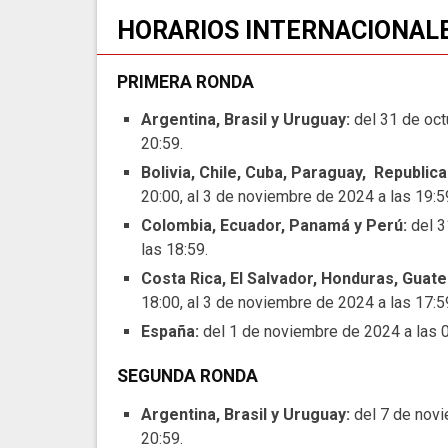
HORARIOS INTERNACIONAL
PRIMERA RONDA
Argentina, Brasil y Uruguay:
del 31 de oct
20:59.
Bolivia, Chile, Cuba, Paraguay, Republic
20:00, al 3 de noviembre de 2024 a las 19:5
Colombia, Ecuador, Panamá y Perú:
del 3
las 18:59.
Costa Rica, El Salvador, Honduras, Guat
18:00, al 3 de noviembre de 2024 a las 17:5
España:
del 1 de noviembre de 2024 a las 0
SEGUNDA RONDA
Argentina, Brasil y Uruguay:
del 7 de novi
20:59.