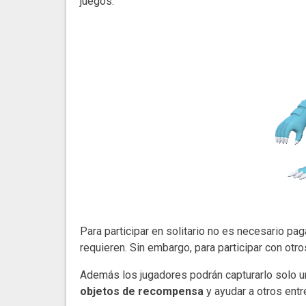
juegos.
Para participar en solitario no es necesario pag
requieren. Sin embargo, para participar con otr
Además los jugadores podrán capturarlo solo un
objetos de recompensa
y ayudar a otros entr