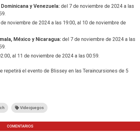
a Dominicana y Venezuela:
del 7 de noviembre de 2024 a las
59.
 de noviembre de 2024 a las 19:00, al 10 de noviembre de
emala, México y Nicaragua:
del 7 de noviembre de 2024 a las
59.
2:00, al 11 de noviembre de 2024 a las 00:59.
 repetirá el evento de Blissey en las Teraincursiones de 5
tch
Videojuegos
COMENTARIOS