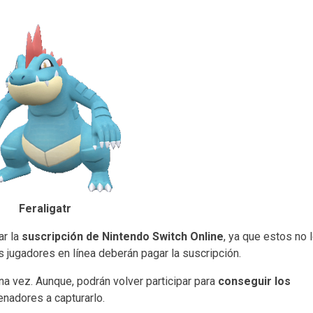
Feraligatr
ar la
suscripción de Nintendo Switch Online
, ya que estos no 
os jugadores en línea deberán pagar la suscripción.
a vez. Aunque, podrán volver participar para
conseguir los
enadores a capturarlo.