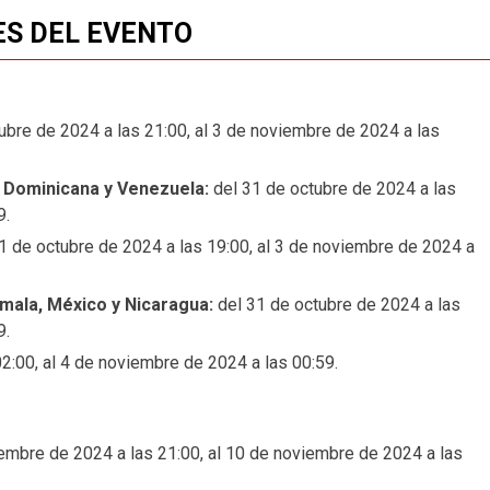
ES DEL EVENTO
ubre de 2024 a las 21:00, al 3 de noviembre de 2024 a las
a Dominicana y Venezuela:
del 31 de octubre de 2024 a las
9.
1 de octubre de 2024 a las 19:00, al 3 de noviembre de 2024 a
emala, México y Nicaragua:
del 31 de octubre de 2024 a las
9.
2:00, al 4 de noviembre de 2024 a las 00:59.
embre de 2024 a las 21:00, al 10 de noviembre de 2024 a las