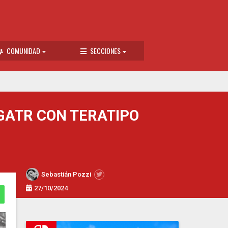
COMUNIDAD
SECCIONES
GATR CON TERATIPO
Sebastián Pozzi
27/10/2024