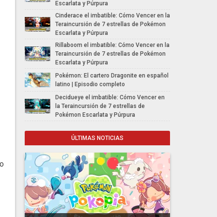
Escarlata y Púrpura
Cinderace el imbatible: Cómo Vencer en la
Teraincursión de 7 estrellas de Pokémon
Escarlata y Púrpura
Rillaboom el imbatible: Cómo Vencer en la
Teraincursión de 7 estrellas de Pokémon
Escarlata y Púrpura
Pokémon: El cartero Dragonite en español
latino | Episodio completo
Decidueye el imbatible: Cómo Vencer en
la Teraincursión de 7 estrellas de
Pokémon Escarlata y Púrpura
ÚLTIMAS NOTICIAS
lo