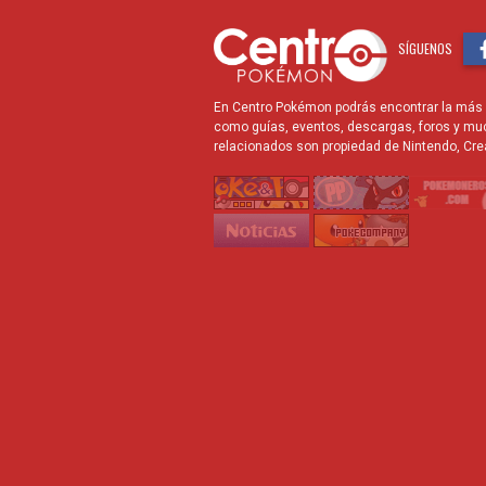
SÍGUENOS
En Centro Pokémon podrás encontrar la más r
como guías, eventos, descargas, foros y mu
relacionados son propiedad de Nintendo, Cre