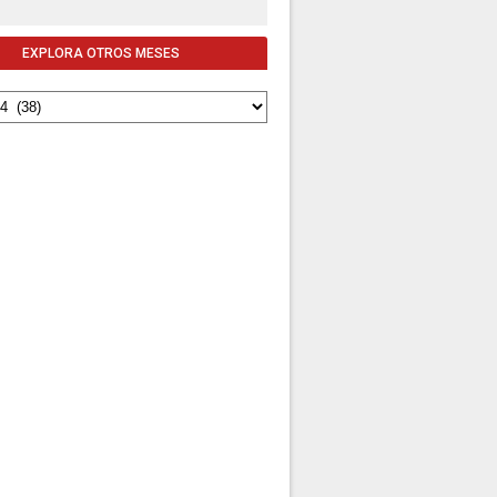
EXPLORA OTROS MESES