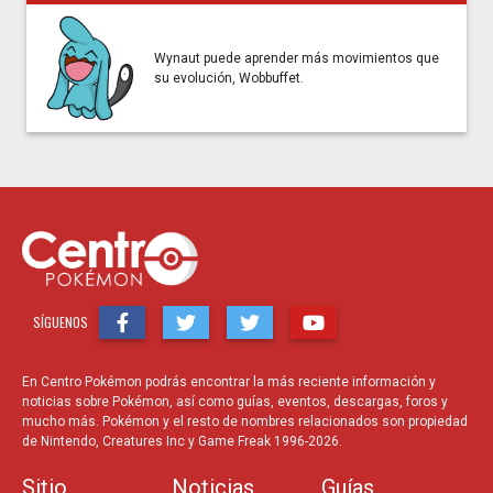
Wynaut puede aprender más movimientos que
su evolución, Wobbuffet.
SÍGUENOS
En Centro Pokémon podrás encontrar la más reciente información y
noticias sobre Pokémon, así como guías, eventos, descargas, foros y
mucho más. Pokémon y el resto de nombres relacionados son propiedad
de Nintendo, Creatures Inc y Game Freak 1996-2026.
Sitio
Noticias
Guías