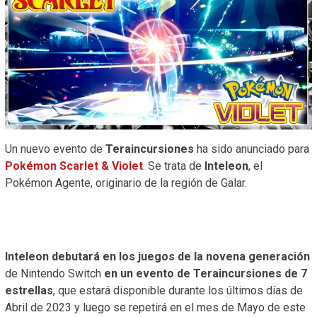
Un nuevo evento de
Teraincursiones
ha sido anunciado para
Pokémon Scarlet & Violet
. Se trata de
Inteleon
, el
Pokémon Agente, originario de la región de Galar.
Inteleon debutará en los juegos de la novena generación
de Nintendo Switch
en un evento de Teraincursiones de 7
estrellas
, que estará disponible durante los últimos días de
Abril de 2023 y luego se repetirá en el mes de Mayo de este