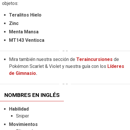
objetos:
Teralitos Hielo
Zinc
Menta Mansa
MT143 Ventisca
Mira también nuestra sección de
Teraincursiones
de
Pokémon Scarlet & Violet y nuestra guía con los
Líderes
de Gimnasio
.
NOMBRES EN INGLÉS
Habilidad
Sniper
Movimientos