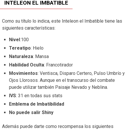
INTELEON EL IMBATIBLE
Como su título lo indica, este Inteleon el Imbatible tiene las
siguientes características:
Nivel
:100
Tereatipo
: Hielo
Naturaleza
: Mansa
Habilidad Oculta
: Francotirador
Movimientos
: Ventisca, Disparo Certero, Pulso Umbrío y
Ojos Llorosos. Aunque en el transcurso del combate
puede utilizar también Paisaje Nevado y Neblina.
IVS
: 31 en todas sus stats
Emblema de Imbatibilidad
No puede salir Shiny
Además puede darte como recompensa los siguientes