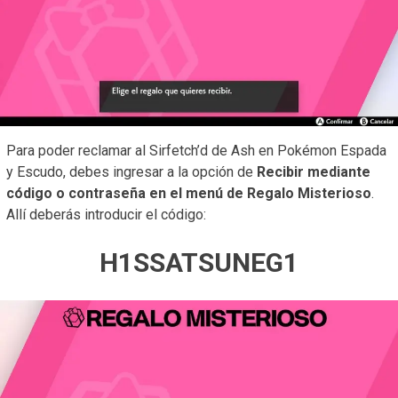
Para poder reclamar al Sirfetch’d de Ash en Pokémon Espada
y Escudo, debes ingresar a la opción de
Recibir mediante
código o contraseña en el menú de Regalo Misterioso
.
Allí deberás introducir el código:
H1SSATSUNEG1