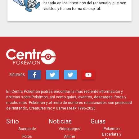
basada en los intestinos del renacuajo, que son
visibles y tienen forma de espiral.
SÍGUENOS
En Centro Pokémon podrás encontrar la más reciente información y
noticias sobre Pokémon, así como guías, eventos, descargas, foros y
mucho más. Pokémon y el resto de nombres relacionados son propiedad
de Nintendo, Creatures Inc y Game Freak 1996-2026.
Sitio
Noticias
Guías
Acerca de
Videojuegos
Pokémon
Escarlata y
Foros
Anime