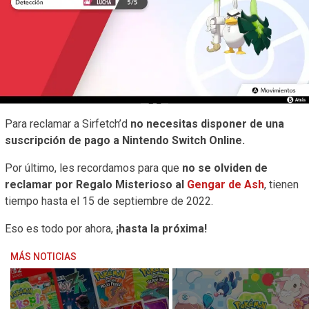
Para reclamar a Sirfetch’d
no necesitas disponer de una
suscripción de pago a Nintendo Switch Online.
Por último, les recordamos para que
no se olviden de
reclamar por Regalo Misterioso al
Gengar de Ash
, tienen
tiempo hasta el 15 de septiembre de 2022.
Eso es todo por ahora,
¡hasta la próxima!
MÁS NOTICIAS