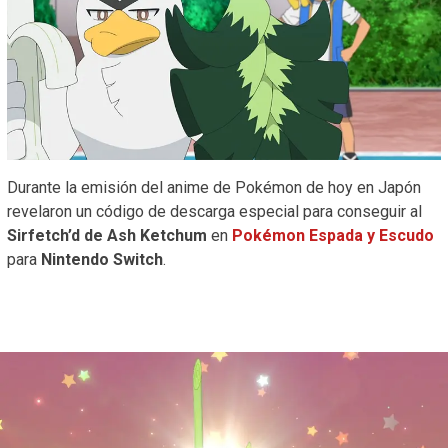
Durante la emisión del anime de Pokémon de hoy en Japón
revelaron un código de descarga especial para conseguir al
Sirfetch’d de Ash Ketchum
en
Pokémon Espada y Escudo
para
Nintendo Switch
.