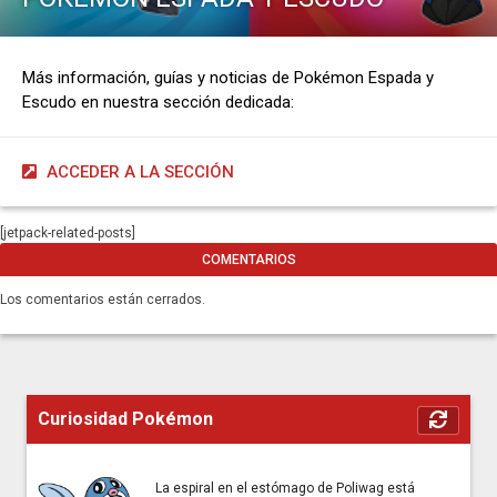
Más información, guías y noticias de Pokémon Espada y
Escudo en nuestra sección dedicada:
ACCEDER A LA SECCIÓN
[jetpack-related-posts]
COMENTARIOS
Los comentarios están cerrados.
Curiosidad Pokémon
La espiral en el estómago de Poliwag está