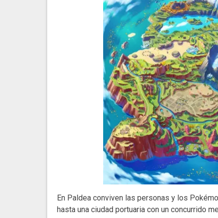
En Paldea conviven las personas y los Pokémo
hasta una ciudad portuaria con un concurrido m