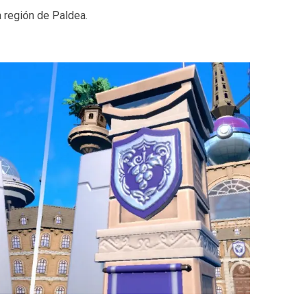
 región de Paldea.