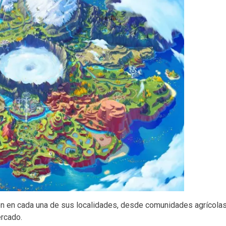
n en cada una de sus localidades, desde comunidades agrícola
ercado.