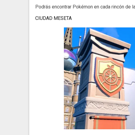
Podrás encontrar Pokémon en cada rincón de la
CIUDAD MESETA