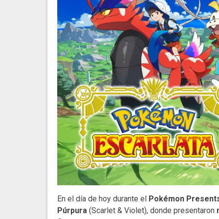
En el día de hoy durante el
Pokémon Present
Púrpura
(Scarlet & Violet), donde presentaron