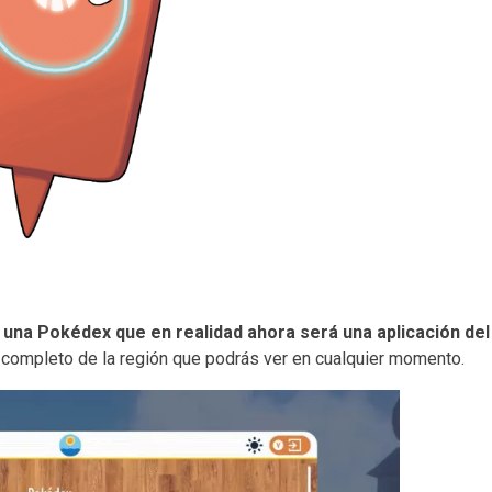
una Pokédex que en realidad ahora será una aplicación del
a completo de la región que podrás ver en cualquier momento.