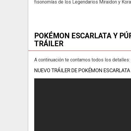
fisonomías de los Legendarios Miraidon y Kora
POKÉMON ESCARLATA Y PÚR
TRÁILER
A continuación te contamos todos los detalles:
NUEVO TRÁILER DE POKÉMON ESCARLATA