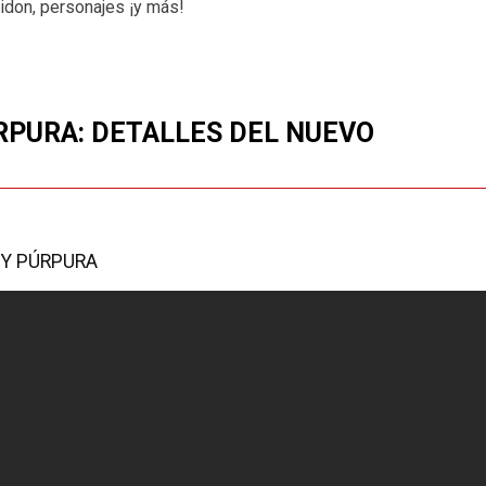
idon, personajes ¡y más!
PURA: DETALLES DEL NUEVO
 Y PÚRPURA