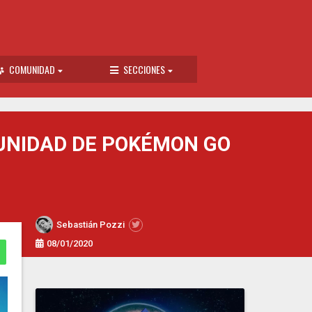
COMUNIDAD
SECCIONES
MUNIDAD DE POKÉMON GO
Sebastián Pozzi
08/01/2020