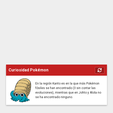
Curiosidad Pokémon
En la región Kanto es en la que más Pokémon
fósiles se han encontrado (3 sin contar las
evoluciones), mientras que en Johto y Alola no
se ha encontrado ninguno.