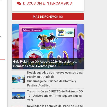
DISCUSIÓN E INTERCAMBIOS
MÁS DE POKÉMON GO
,
Guía Pokémon GO Agosto 2026: Incursiones,
Combates Max, Eventos y más
Desbloqueados dos nuevos eventos para
Pokémon GO: Día de
Supermegaincursiones de Starmie y
Festival Acuático
Transmisión en DIRECTO de Pokémon GO
10.° Aniversario en Times Square, Nueva
York
Revelados los detalles del Pase de GO de