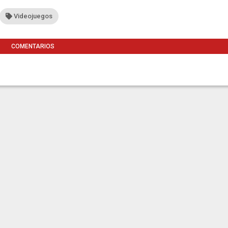
Videojuegos
COMENTARIOS