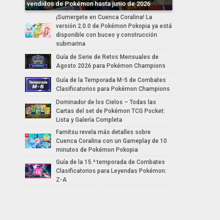
vendidos de Pokémon hasta junio de 2026
¡Sumergete en Cuenca Coralina! La
versión 2.0.0 de Pokémon Pokopia ya está
disponible con buceo y construcción
submarina
Guía de Serie de Retos Mensuales de
Agosto 2026 para Pokémon Champions
Guía de la Temporada M-5 de Combates
Clasificatorios para Pokémon Champions
Dominador de los Cielos – Todas las
Cartas del set de Pokémon TCG Pocket:
Lista y Galería Completa
Famitsu revela más detalles sobre
Cuenca Coralina con un Gameplay de 10
minutos de Pokémon Pokopia
Guía de la 15.ª temporada de Combates
Clasificatorios para Leyendas Pokémon:
Z-A