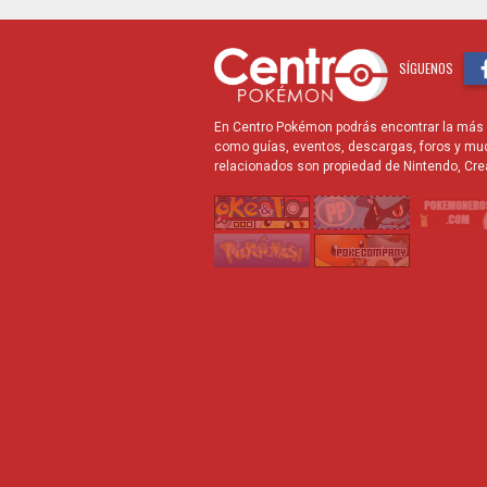
SÍGUENOS
En Centro Pokémon podrás encontrar la más r
como guías, eventos, descargas, foros y mu
relacionados son propiedad de Nintendo, Cre