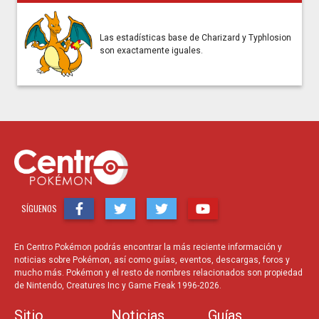
Las estadísticas base de Charizard y Typhlosion
son exactamente iguales.
SÍGUENOS
En Centro Pokémon podrás encontrar la más reciente información y
noticias sobre Pokémon, así como guías, eventos, descargas, foros y
mucho más. Pokémon y el resto de nombres relacionados son propiedad
de Nintendo, Creatures Inc y Game Freak 1996-2026.
Sitio
Noticias
Guías