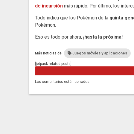
de incursión
más rápido. Por último, los int
Todo indica que los Pokémon de la
quinta gen
Pokémon.
Eso es todo por ahora,
¡hasta la próxima!
Juegos móviles y aplicaciones
Más noticias de
[jetpack-related-posts]
Los comentarios están cerrados.