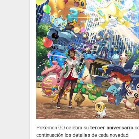
Pokémon GO celebra su
tercer aniversario
co
continuación los detalles de cada novedad: