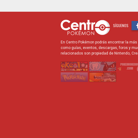
SÍGUENOS
En Centro Pokémon podrás encontrar la más r
como guías, eventos, descargas, foros y mu
relacionados son propiedad de Nintendo, Cre