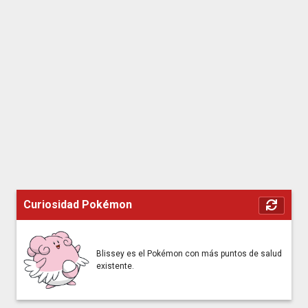
Curiosidad Pokémon
Blissey es el Pokémon con más puntos de salud
existente.