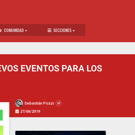
COMUNIDAD
SECCIONES
EVOS EVENTOS PARA LOS
Sebastián Pozzi
27/06/2019