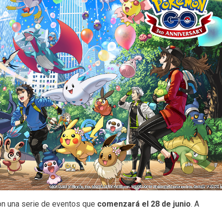
n una serie de eventos que
comenzará el 28 de junio
. A