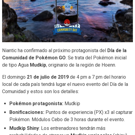
Niantic ha confirmado al próximo protagonista del
Día de la
Comunidad de Pokémon GO
. Se trata del Pokémon inicial
de tipo Agua
Mudkip
, originario de la región de Hoenn.
El domingo
21 de julio de 2019
de 4 pm a 7 pm del horario
local de cada país tendrá lugar el nuevo evento del Día de la
Comunidad y estos son los detalles:
Pokémon protagonista:
Mudkip
Bonificaciones:
Puntos de experiencia (PX) x3 al capturar
Pokémon. Módulos Cebo de 3 horas durante el evento.
Mudkip Shiny
: Los entrenadores tendrán más