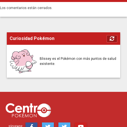
Los comentarios están cerrados.
Curiosidad Pokémon
Blissey es el Pokémon con más puntos de salud
existente.
SÍGUENOS