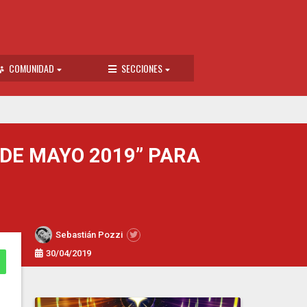
COMUNIDAD
SECCIONES
DE MAYO 2019” PARA
Sebastián Pozzi
30/04/2019