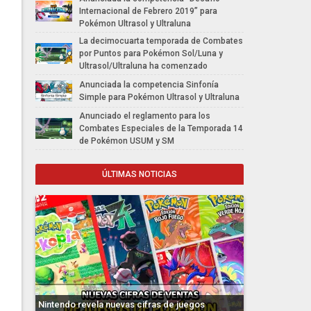
Internacional de Febrero 2019” para
Pokémon Ultrasol y Ultraluna
La decimocuarta temporada de Combates
por Puntos para Pokémon Sol/Luna y
Ultrasol/Ultraluna ha comenzado
Anunciada la competencia Sinfonía
Simple para Pokémon Ultrasol y Ultraluna
Anunciado el reglamento para los
Combates Especiales de la Temporada 14
de Pokémon USUM y SM
ÚLTIMAS NOTICIAS
Nintendo revela nuevas cifras de juegos