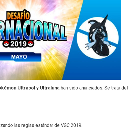
kémon Ultrasol y Ultraluna
han sido anunciados. Se trata del
izando las reglas estándar de VGC 2019.