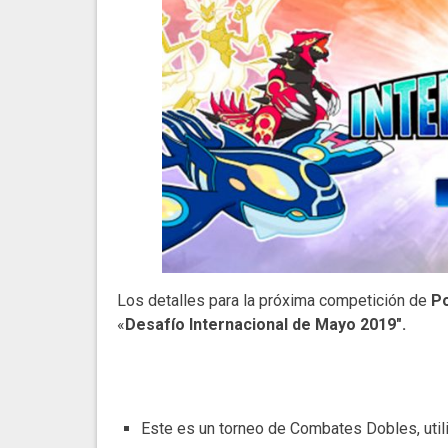
Los detalles para la próxima competición de
Po
«
Desafío Internacional de Mayo 2019″.
Este es un torneo de Combates Dobles, util