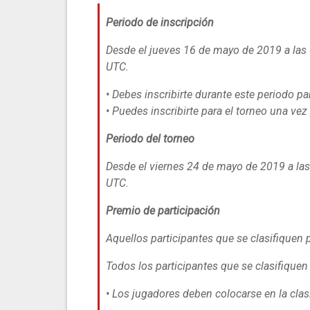
Periodo de inscripción
Desde el jueves 16 de mayo de 2019 a las
UTC.
• Debes inscribirte durante este periodo pa
• Puedes inscribirte para el torneo una ve
Periodo del torneo
Desde el viernes 24 de mayo de 2019 a la
UTC.
Premio de participación
Aquellos participantes que se clasifiquen
Todos los participantes que se clasifiquen 
• Los jugadores deben colocarse en la cl