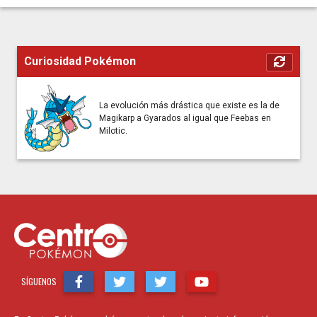
Curiosidad Pokémon
La evolución más drástica que existe es la de
Magikarp a Gyarados al igual que Feebas en
Milotic.
SÍGUENOS