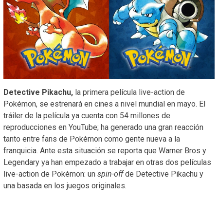
Detective Pikachu,
la primera película live-action de
Pokémon, se estrenará en cines a nivel mundial en mayo. El
tráiler de la película ya cuenta con 54 millones de
reproducciones en YouTube; ha generado una gran reacción
tanto entre fans de Pokémon como gente nueva a la
franquicia. Ante esta situación se reporta que Warner Bros y
Legendary ya han empezado a trabajar en otras dos películas
live-action de Pokémon: un
spin-off
de Detective Pikachu y
una basada en los juegos originales.