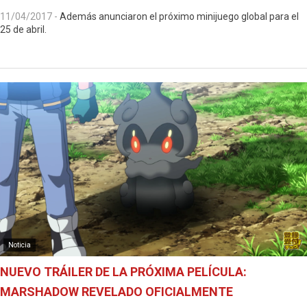
11/04/2017
-
Además anunciaron el próximo minijuego global para el
25 de abril.
Noticia
NUEVO TRÁILER DE LA PRÓXIMA PELÍCULA:
MARSHADOW REVELADO OFICIALMENTE