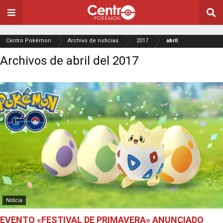
Centro Pokémon
Archivo de noticias
2017
abril
Archivos de abril del 2017
Noticia
EVENTO «FESTIVAL DE PRIMAVERA» ANUNCIADO