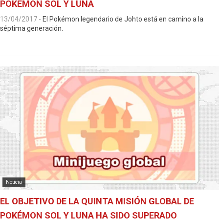
POKÉMON SOL Y LUNA
13/04/2017
-
El Pokémon legendario de Johto está en camino a la
séptima generación.
Noticia
EL OBJETIVO DE LA QUINTA MISIÓN GLOBAL DE
POKÉMON SOL Y LUNA HA SIDO SUPERADO