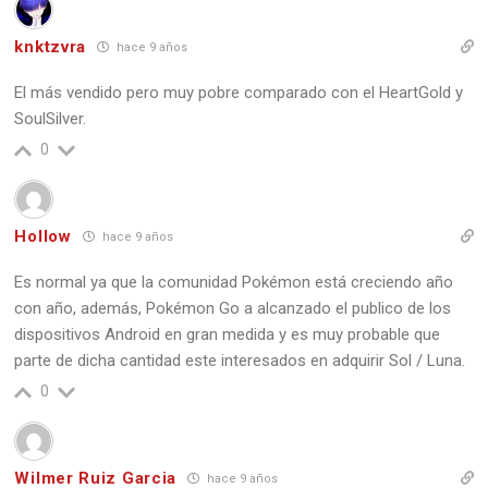
knktzvra
hace 9 años
El más vendido pero muy pobre comparado con el HeartGold y
SoulSilver.
0
Hollow
hace 9 años
Es normal ya que la comunidad Pokémon está creciendo año
con año, además, Pokémon Go a alcanzado el publico de los
dispositivos Android en gran medida y es muy probable que
parte de dicha cantidad este interesados en adquirir Sol / Luna.
0
Wilmer Ruiz Garcia
hace 9 años