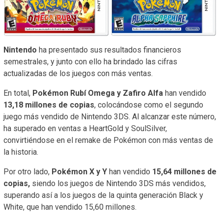
Nintendo
ha presentado sus resultados financieros
semestrales, y junto con ello ha brindado las cifras
actualizadas de los juegos con más ventas.
En total,
Pokémon Rubí Omega y Zafiro Alfa
han vendido
13,18 millones de copias
, colocándose como el segundo
juego más vendido de Nintendo 3DS. Al alcanzar este número,
ha superado en ventas a HeartGold y SoulSilver,
convirtiéndose en el remake de Pokémon con más ventas de
la historia.
Por otro lado,
Pokémon X y Y
han vendido
15,64 millones de
copias,
siendo los juegos de Nintendo 3DS más vendidos,
superando así a los juegos de la quinta generación Black y
White, que han vendido 15,60 millones.