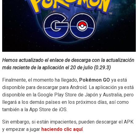
Hemos actualizado el enlace de descarga con la actualización
más reciente de la aplicación el 20 de julio (0.29.3)
Finalmente, el momento ha llegado,
Pokémon GO
ya está
disponible para descargar para Android. La aplicación ya está
disponible en la Google Play Store de Japón y Australia, pero
llegará a los demás países en los próximos días, así como
también a la App Store de iOS.
Sin embargo, si están impacientes, pueden descargar el APK
y empezar a jugar
haciendo clic aquí
.