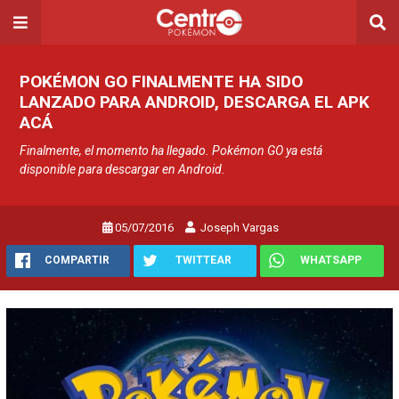
POKÉMON GO FINALMENTE HA SIDO
LANZADO PARA ANDROID, DESCARGA EL APK
ACÁ
Finalmente, el momento ha llegado. Pokémon GO ya está
disponible para descargar en Android.
05/07/2016
Joseph Vargas
COMPARTIR
TWITTEAR
WHATSAPP