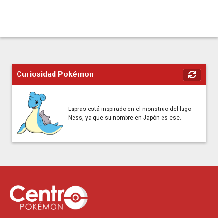
Curiosidad Pokémon
Lapras está inspirado en el monstruo del lago
Ness, ya que su nombre en Japón es ese.