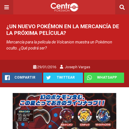
¿UN NUEVO POKÉMON EN LA MERCANCÍA DE
LA PRÓXIMA PELÍCULA?
Mercancía para la película de Volcanion muestra un Pokémon
oculto. ¿Qué podrá ser?
29/01/2016
Joseph Vargas
COMPARTIR
TWITTEAR
WHATSAPP