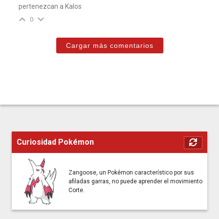
pertenezcan a Kalos
0
Cargar más comentarios
Curiosidad Pokémon
Zangoose, un Pokémon característico por sus
afiladas garras, no puede aprender el movimiento
Corte.