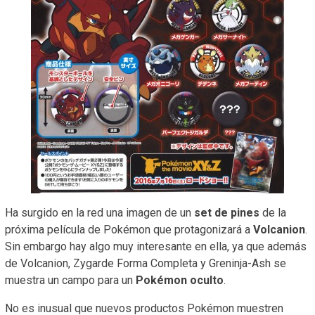
Ha surgido en la red una imagen de un
set de pines
de la
próxima película de Pokémon que protagonizará a
Volcanion
.
Sin embargo hay algo muy interesante en ella, ya que además
de Volcanion, Zygarde Forma Completa y Greninja-Ash se
muestra un campo para un
Pokémon oculto
.
No es inusual que nuevos productos Pokémon muestren