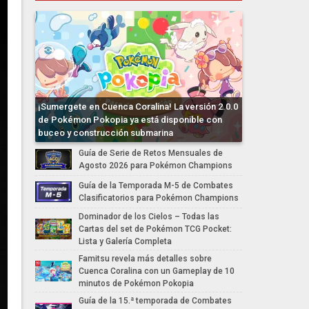
¡Sumergete en Cuenca Coralina! La versión 2.0.0
de Pokémon Pokopia ya está disponible con
buceo y construcción submarina
Guía de Serie de Retos Mensuales de
Agosto 2026 para Pokémon Champions
Guía de la Temporada M-5 de Combates
Clasificatorios para Pokémon Champions
Dominador de los Cielos – Todas las
Cartas del set de Pokémon TCG Pocket:
Lista y Galería Completa
Famitsu revela más detalles sobre
Cuenca Coralina con un Gameplay de 10
minutos de Pokémon Pokopia
Guía de la 15.ª temporada de Combates