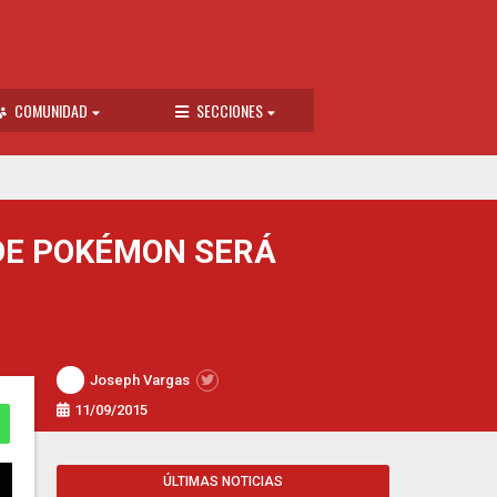
COMUNIDAD
SECCIONES
DE POKÉMON SERÁ
Joseph Vargas
11/09/2015
ÚLTIMAS NOTICIAS