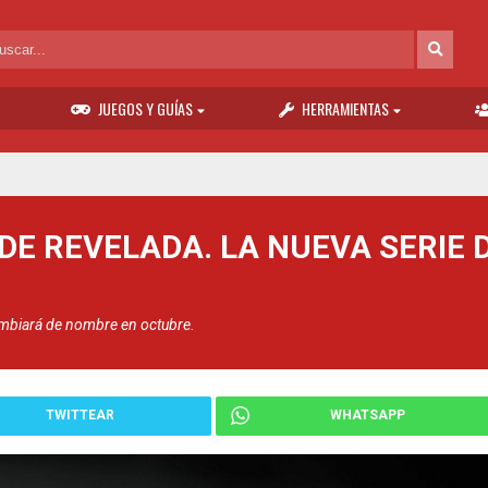
JUEGOS Y GUÍAS
HERRAMIENTAS
E REVELADA. LA NUEVA SERIE 
ambiará de nombre en octubre.
TWITTEAR
WHATSAPP