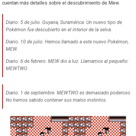
cuentan más detalles sobre el descubrimiento de Mew.
Diario: 5 de julio. Guyana, Suramérica. Un nuevo tipo de
Pokémon fue descubierto en el interior de la selva.
Diario: 10 de julio. Hemos llamado a este nuevo Pokémon,
MEW.
Diario: 6 de febrero. MEW dio a luz. Llamamos al pequeño:
MEWTWO.
Diario: 1 de septiembre. MEWTWO es demasiado poderoso.
No hemos sabido contener sus malos instintos.