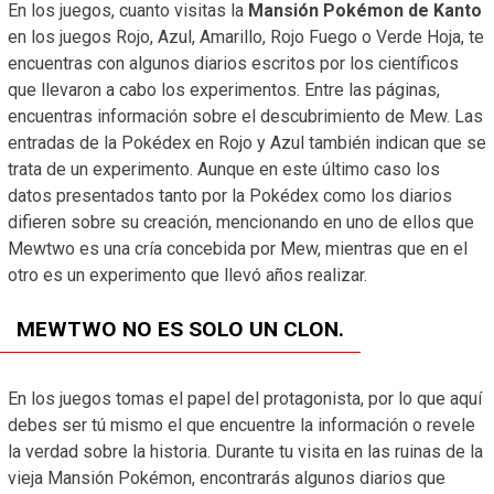
En los juegos, cuanto visitas la
Mansión Pokémon de Kanto
en los juegos Rojo, Azul, Amarillo, Rojo Fuego o Verde Hoja, te
encuentras con algunos diarios escritos por los científicos
que llevaron a cabo los experimentos. Entre las páginas,
encuentras información sobre el descubrimiento de Mew. Las
entradas de la Pokédex en Rojo y Azul también indican que se
trata de un experimento. Aunque en este último caso los
datos presentados tanto por la Pokédex como los diarios
difieren sobre su creación, mencionando en uno de ellos que
Mewtwo es una cría concebida por Mew, mientras que en el
otro es un experimento que llevó años realizar.
MEWTWO NO ES SOLO UN CLON.
En los juegos tomas el papel del protagonista, por lo que aquí
debes ser tú mismo el que encuentre la información o revele
la verdad sobre la historia. Durante tu visita en las ruinas de la
vieja Mansión Pokémon, encontrarás algunos diarios que