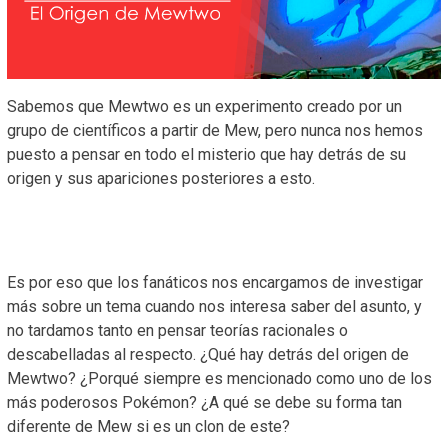
Sabemos que Mewtwo es un experimento creado por un
grupo de científicos a partir de Mew, pero nunca nos hemos
puesto a pensar en todo el misterio que hay detrás de su
origen y sus apariciones posteriores a esto.
Es por eso que los fanáticos nos encargamos de investigar
más sobre un tema cuando nos interesa saber del asunto, y
no tardamos tanto en pensar teorías racionales o
descabelladas al respecto. ¿Qué hay detrás del origen de
Mewtwo? ¿Porqué siempre es mencionado como uno de los
más poderosos Pokémon? ¿A qué se debe su forma tan
diferente de Mew si es un clon de este?