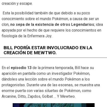
creación y escape.
Esta la posibilidad también de que debido a su poco
conocimiento sobre el mundo Pokémon, a causa de ser un
clon,
no sepa de la existencia de otros Legendarios
; idea
apoyada por el hecho de que requiere los conocimientos en
fisiología de la Enfermera Joy.
BILL PODRÍA ESTAR INVOLUCRADO EN LA
CREACIÓN DE MEWTWO.
En el
episodio 13
de la primera temporada, Bill hace su
aparición en pantalla como un investigador Pokémon,
dándoles una lección sobre el mundo Pokémon a los
protagonistas. Durante una de las escenas, se muestra una
enorme puerta con varias siluetas de Pokémon, como
Arcanine, Ditto, Zapdos, Golbat … Y Mewtwo.