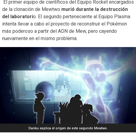
El primer equipo de científicos del Equipo Rocket encargados
de la clonación de Mewtwo
murió durante la destrucción
del laboratori
o. El segundo perteneciente al Equipo Plasma
intenta llevar a cabo el proyecto de reconstruir el Pokémon
más poderoso a partir del ADN de Mew, pero cayendo
nuevamente en el mismo problema.
Danku explica el origen de este segundo Mewtwo.