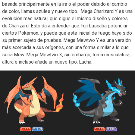
basada principalmente en la ira o el poder debido al cambio
de color, llamas azules y nuevo tipo. Mega Charizard Y es una
evolución más natural, que sigue el mismo diseño y colores
de Charizard. Esto da a entender que Fuji buscaba potenciar
ciertos Pokémon, y puede que este inicial de fuego haya sido
su primer sujeto de pruebas. Mega Mewtwo Y es una versión
más acercada a sus orígenes, con una forma similar a lo que
sería Mew. Mega Mewtwo X, sin embargo, toma musculatura,
altura e incluso añade un nuevo tipo, Lucha.