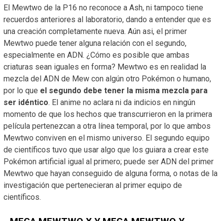
El Mewtwo de la P16 no reconoce a Ash, ni tampoco tiene
recuerdos anteriores al laboratorio, dando a entender que es
una creación completamente nueva. Aún asi, el primer
Mewtwo puede tener alguna relación con el segundo,
especialmente en ADN. ¿Cómo es posible que ambas
criaturas sean iguales en forma? Mewtwo es en realidad la
mezcla del ADN de Mew con algún otro Pokémon o humano,
por lo que
el segundo debe tener la misma mezcla para
ser idéntico
. El anime no aclara ni da indicios en ningún
momento de que los hechos que transcurrieron en la primera
película pertenezcan a otra línea temporal, por lo que ambos
Mewtwo conviven en el mismo universo. El segundo equipo
de científicos tuvo que usar algo que los guiara a crear este
Pokémon artificial igual al primero; puede ser ADN del primer
Mewtwo que hayan conseguido de alguna forma, o notas de la
investigación que pertenecieran al primer equipo de
científicos.