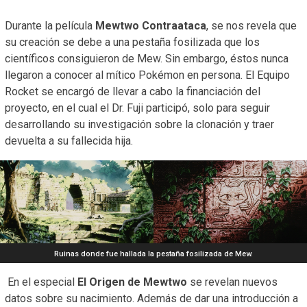
Durante la película
Mewtwo Contraataca
, se nos revela que
su creación se debe a una pestaña fosilizada que los
científicos consiguieron de Mew. Sin embargo, éstos nunca
llegaron a conocer al mítico Pokémon en persona. El Equipo
Rocket se encargó de llevar a cabo la financiación del
proyecto, en el cual el Dr. Fuji participó, solo para seguir
desarrollando su investigación sobre la clonación y traer
devuelta a su fallecida hija.
Ruinas donde fue hallada la pestaña fosilizada de Mew.
En el especial
El Origen de Mewtwo
se revelan nuevos
datos sobre su nacimiento. Además de dar una introducción a