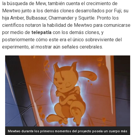
la búsqueda de Mew, también cuenta el crecimiento de
Mewtwo junto a los demás clones desarrollados por Fuji; su
hija Amber, Bulbasaur, Charmander y Squirtle. Pronto los
científicos notaron la habilidad de Mewtwo para comunicarse
por medio de
telepatía
con los demás clones, y
posteriormente cómo este era el único sobreviviente del
experimento, al mostrar aún señales cerebrales.
Mewtwo durante los primeros momentos del proyecto poseía un cuerpo más