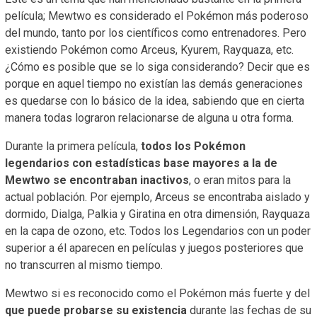
película; Mewtwo es considerado el Pokémon más poderoso
del mundo, tanto por los científicos como entrenadores. Pero
existiendo Pokémon como Arceus, Kyurem, Rayquaza, etc.
¿Cómo es posible que se lo siga considerando? Decir que es
porque en aquel tiempo no existían las demás generaciones
es quedarse con lo básico de la idea, sabiendo que en cierta
manera todas lograron relacionarse de alguna u otra forma.
Durante la primera película,
todos los Pokémon
legendarios con estadísticas base mayores a la de
Mewtwo se encontraban inactivos
, o eran mitos para la
actual población. Por ejemplo, Arceus se encontraba aislado y
dormido, Dialga, Palkia y Giratina en otra dimensión, Rayquaza
en la capa de ozono, etc. Todos los Legendarios con un poder
superior a él aparecen en películas y juegos posteriores que
no transcurren al mismo tiempo.
Mewtwo si es reconocido como el Pokémon más fuerte y del
que puede probarse su existencia
durante las fechas de su