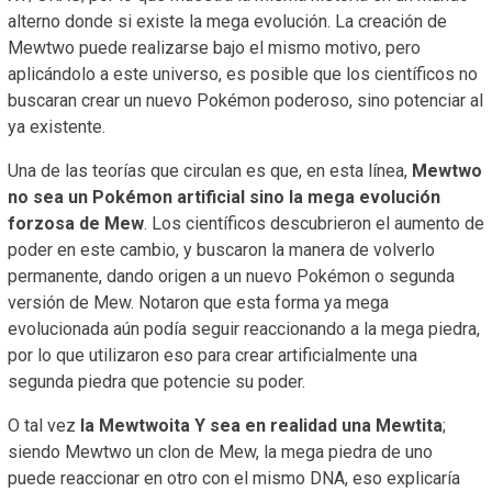
alterno donde si existe la mega evolución. La creación de
Mewtwo puede realizarse bajo el mismo motivo, pero
aplicándolo a este universo, es posible que los científicos no
buscaran crear un nuevo Pokémon poderoso, sino potenciar al
ya existente.
Una de las teorías que circulan es que, en esta línea,
Mewtwo
no sea un Pokémon artificial sino la mega evolución
forzosa de Mew
. Los científicos descubrieron el aumento de
poder en este cambio, y buscaron la manera de volverlo
permanente, dando origen a un nuevo Pokémon o segunda
versión de Mew. Notaron que esta forma ya mega
evolucionada aún podía seguir reaccionando a la mega piedra,
por lo que utilizaron eso para crear artificialmente una
segunda piedra que potencie su poder.
O tal vez
la Mewtwoita Y sea en realidad una Mewtita
;
siendo Mewtwo un clon de Mew, la mega piedra de uno
puede reaccionar en otro con el mismo DNA, eso explicaría