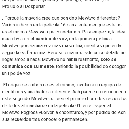
Preludio al Despertar.
¿Porqué la mayoría cree que son dos Mewtwo diferentes?
Varios indicios en la película 16 dan a entender que este no
es el mismo Mewtwo que conocíamos. Para empezar, la idea
más obvia es
el cambio de voz
; en la primera película
Mewtwo poseía una voz más masculina, mientras que en la
segunda es femenina. Pero si tomamos este único detalle no
llegaríamos a nada; Mewtwo no habla realmente,
solo se
comunica con su mente
, teniendo la posibilidad de escoger
un tipo de voz.
El origen de ambos no es el mismo; involucra un equipo de
científicos y una historia diferente. Ash parece no reconocer a
este segundo Mewtwo; si bien el primero borró los recuerdos
de todos al marcharse en la película 01, en el especial
Mewtwo Regresa vuelven a encontrarse, y por pedido de Ash,
sus recuerdos tras conocerlo permanecen.