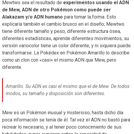
Mewtwo sea el resultado de
experimentos usando el ADN
de Mew, ADN de otro Pokémon como puede ser
Alakazam y/o ADN humano
para tomar la forma. Esto
explicaría también el cambio brusco en el diseño; Mewtwo
tiene diferente tamaño y peso, diferente estructura ósea,
diferentes estadísticas, aprende diferentes movimientos, su
versión variocolor tiene un color diferente, y ni siquiera puede
transformarse. La Pokédex en Pokémon Amarillo lo describe
como un clon con «casi» el mismo ADN que Mew, pero
diferente.
Amarillo: Su ADN es casi el mismo que el de Mew. De todos
modos, su tamaño y disposición son diferentes.
Mew es un Pokémon inusual y misterioso; hasta dicho día
poca información se tenía de él. Tal vez el ADN no bastó para
recrear lo necesario, y al tener poco conocimiento de sus