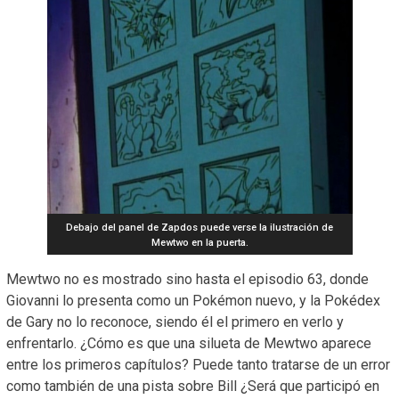
Debajo del panel de Zapdos puede verse la ilustración de
Mewtwo en la puerta.
Mewtwo no es mostrado sino hasta el episodio 63, donde
Giovanni lo presenta como un Pokémon nuevo, y la Pokédex
de Gary no lo reconoce, siendo él el primero en verlo y
enfrentarlo. ¿Cómo es que una silueta de Mewtwo aparece
entre los primeros capítulos? Puede tanto tratarse de un error
como también de una pista sobre Bill ¿Será que participó en