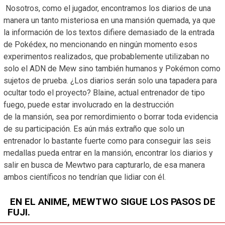
Nosotros, como el jugador, encontramos los diarios de una
manera un tanto misteriosa en una mansión quemada, ya que
la información de los textos difiere demasiado de la entrada
de Pokédex, no mencionando en ningún momento esos
experimentos realizados, que probablemente utilizaban no
solo el ADN de Mew sino también humanos y Pokémon como
sujetos de prueba. ¿Los diarios serán solo una tapadera para
ocultar todo el proyecto? Blaine, actual entrenador de tipo
fuego, puede estar involucrado en la destrucción
de la mansión, sea por remordimiento o borrar toda evidencia
de su participación. Es aún más extraño que solo un
entrenador lo bastante fuerte como para conseguir las seis
medallas pueda entrar en la mansión, encontrar los diarios y
salir en busca de Mewtwo para capturarlo, de esa manera
ambos científicos no tendrían que lidiar con él.
EN EL ANIME, MEWTWO SIGUE LOS PASOS DE
FUJI.