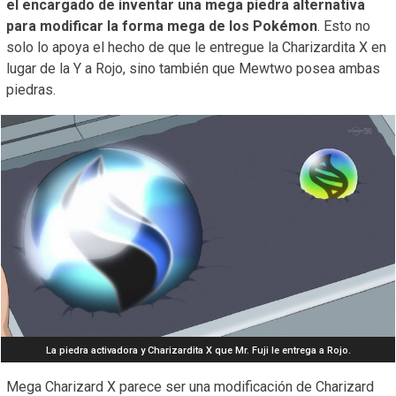
el encargado de inventar una mega piedra alternativa
para modificar la forma mega de los Pokémon
. Esto no
solo lo apoya el hecho de que le entregue la Charizardita X en
lugar de la Y a Rojo, sino también que Mewtwo posea ambas
piedras.
La piedra activadora y Charizardita X que Mr. Fuji le entrega a Rojo.
Mega Charizard X parece ser una modificación de Charizard