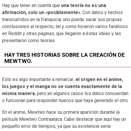
Hay que tener en cuenta que
una teoría no es una
afirmación, solo un «posiblemente»
. Con datos y hechos
transcurridos en la franquicia, uno puede sacar sus propias
conclusiones al respecto, tal y como hicieron varios fanáticos
en Reddit y otras páginas, que llegaron a éstas ideas y las
presentaron como teorías.
HAY TRES HISTORIAS SOBRE LA CREACIÓN DE
MEWTWO.
Esto es algo importante a remarcar;
el origen en el anime,
los juegos y el manga no se cuenta exactamente de la
misma manera
, pero en algunos casos los datos concuerdan
o funcionan para responder huecos que haya generado el otro.
En el anime, Mewtwo hace su primera aparición durante la
película Mewtwo Contraataca. Cabe destacar que aquí hay un
pequeño error de tiempos, ya que su existencia sería