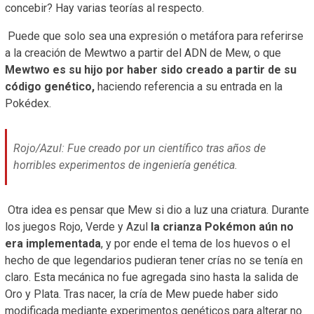
concebir? Hay varias teorías al respecto.
Puede que solo sea una expresión o metáfora para referirse
a la creación de Mewtwo a partir del ADN de Mew, o que
Mewtwo es su hijo por haber sido creado a partir de su
código genético,
haciendo referencia a su entrada en la
Pokédex.
Rojo/Azul: Fue creado por un científico tras años de
horribles experimentos de ingeniería genética.
Otra idea es pensar que Mew si dio a luz una criatura. Durante
los juegos Rojo, Verde y Azul
la crianza Pokémon aún no
era implementada
, y por ende el tema de los huevos o el
hecho de que legendarios pudieran tener crías no se tenía en
claro. Esta mecánica no fue agregada sino hasta la salida de
Oro y Plata. Tras nacer, la cría de Mew puede haber sido
modificada mediante experimentos genéticos para alterar no