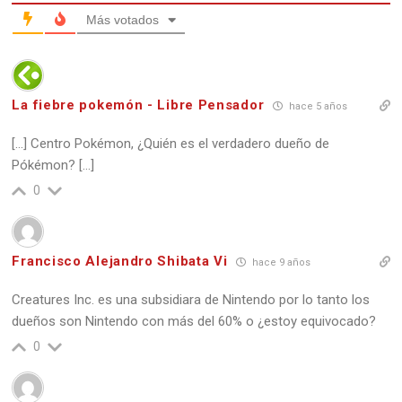
Más votados
La fiebre pokemón - Libre Pensador
hace 5 años
[…] Centro Pokémon, ¿Quién es el verdadero dueño de
Pókémon? […]
0
Francisco Alejandro Shibata Vi
hace 9 años
Creatures Inc. es una subsidiara de Nintendo por lo tanto los
dueños son Nintendo con más del 60% o ¿estoy equivocado?
0