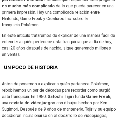
es mucho más complicado
de lo que puede parecer en una
primera impresión. Hay una complicada relación entre
Nintendo, Game Freak y Creatures Inc. sobre la
franquicia Pokémon.
En este artículo trataremos de explicar de una manera fácil de
entender a quién pertenece esta franquicia que a día de hoy,
casi 20 años después de nacida, sigue generando millones
en ventas.
UN POCO DE HISTORIA
Antes de ponernos a explicar a quién pertenece Pokémon,
rebobinemos un par de décadas para recordar como surgió
esta franquicia. En 1980,
Satoshi Tajiri
funda
Game Freak
,
una
revista de videojuegos
con dibujos hechos por Ken
Sugimori. Después de 9 años de mantenerla, Tajiri y su equipo
decidieron incursionarse en el desarrollo de videojuegos,