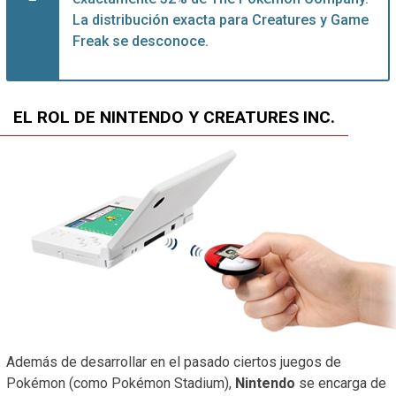
La distribución exacta para Creatures y Game
Freak se desconoce.
EL ROL DE NINTENDO Y CREATURES INC.
Además de desarrollar en el pasado ciertos juegos de
Pokémon (como Pokémon Stadium),
Nintendo
se encarga de