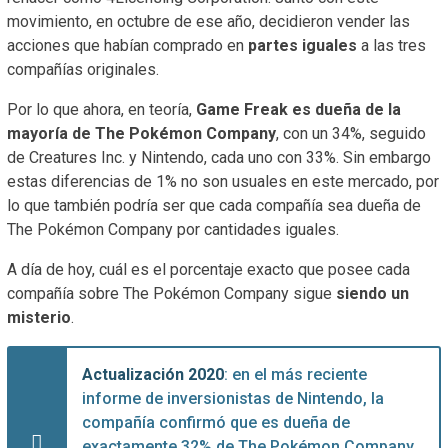
movimiento, en octubre de ese año, decidieron vender las
acciones que habían comprado en
partes iguales
a las tres
compañías originales.
Por lo que ahora, en teoría,
Game Freak es dueña de la
mayoría de The Pokémon Company
, con un 34%, seguido
de Creatures Inc. y Nintendo, cada uno con 33%. Sin embargo
estas diferencias de 1% no son usuales en este mercado, por
lo que también podría ser que cada compañía sea dueña de
The Pokémon Company por cantidades iguales.
A día de hoy, cuál es el porcentaje exacto que posee cada
compañía sobre The Pokémon Company sigue
siendo un
misterio
.
Actualización 2020
: en el más reciente
informe de inversionistas de Nintendo, la
compañía confirmó que es dueña de
exactamente 32% de The Pokémon Company.