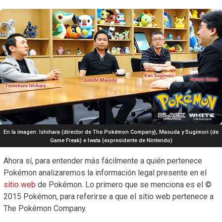
En la imagen: Ishihara (director de The Pokémon Company), Masuda y Sugimori (de
Game Freak) e Iwata (expresidente de Nintendo)
Ahora sí, para entender más fácilmente a quién pertenece
Pokémon analizaremos la información legal presente en el
sitio web
de Pokémon. Lo primero que se menciona es el ©
2015 Pokémon, para referirse a que el sitio web pertenece a
The Pokémon Company.