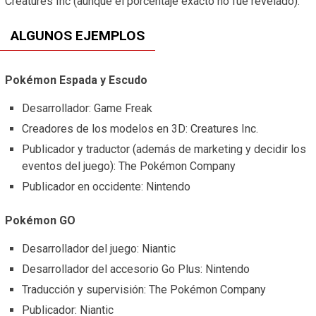
Creatures Inc (aunque el porcentaje exacto no fue revelado).
ALGUNOS EJEMPLOS
Pokémon Espada y Escudo
Desarrollador: Game Freak
Creadores de los modelos en 3D: Creatures Inc.
Publicador y traductor (además de marketing y decidir los
eventos del juego): The Pokémon Company
Publicador en occidente: Nintendo
Pokémon GO
Desarrollador del juego: Niantic
Desarrollador del accesorio Go Plus: Nintendo
Traducción y supervisión: The Pokémon Company
Publicador: Niantic