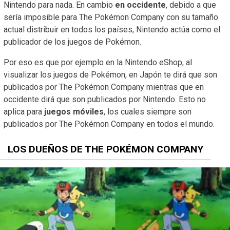
Nintendo para nada. En cambio
en occidente
, debido a que
sería imposible para The Pokémon Company con su tamaño
actual distribuir en todos los países, Nintendo actúa como el
publicador de los juegos de Pokémon.
Por eso es que por ejemplo en la Nintendo eShop, al
visualizar los juegos de Pokémon, en Japón te dirá que son
publicados por The Pokémon Company mientras que en
occidente dirá que son publicados por Nintendo. Esto no
aplica para
juegos móviles
, los cuales siempre son
publicados por The Pokémon Company en todos el mundo.
LOS DUEÑOS DE THE POKÉMON COMPANY