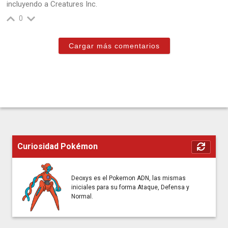
incluyendo a Creatures Inc.
0
Cargar más comentarios
Curiosidad Pokémon
Deoxys es el Pokemon ADN, las mismas
iniciales para su forma Ataque, Defensa y
Normal.