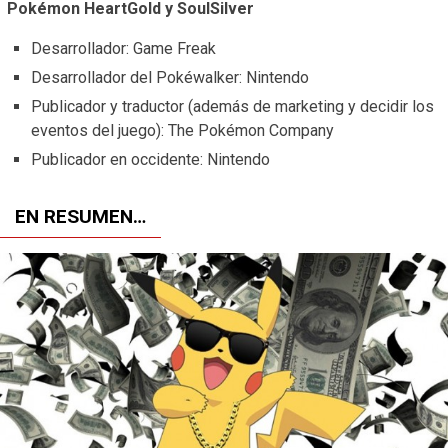
Pokémon HeartGold y SoulSilver
Desarrollador: Game Freak
Desarrollador del Pokéwalker: Nintendo
Publicador y traductor (además de marketing y decidir los
eventos del juego): The Pokémon Company
Publicador en occidente: Nintendo
EN RESUMEN…