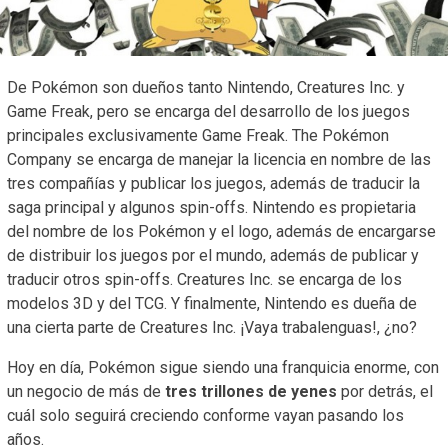
De Pokémon son dueños tanto Nintendo, Creatures Inc. y
Game Freak, pero se encarga del desarrollo de los juegos
principales exclusivamente Game Freak. The Pokémon
Company se encarga de manejar la licencia en nombre de las
tres compañías y publicar los juegos, además de traducir la
saga principal y algunos spin-offs. Nintendo es propietaria
del nombre de los Pokémon y el logo, además de encargarse
de distribuir los juegos por el mundo, además de publicar y
traducir otros spin-offs. Creatures Inc. se encarga de los
modelos 3D y del TCG. Y finalmente, Nintendo es dueña de
una cierta parte de Creatures Inc. ¡Vaya trabalenguas!, ¿no?
Hoy en día, Pokémon sigue siendo una franquicia enorme, con
un negocio de más de
tres trillones de yenes
por detrás, el
cuál solo seguirá creciendo conforme vayan pasando los
años.