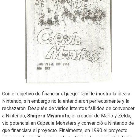
Con el objetivo de financiar el juego, Tajiri le mostró la idea a
Nintendo, sin embargo no la entendieron perfectamente y la
rechazaron. Después de varios intentos fallidos de convencer
a Nintendo,
Shigeru Miyamoto
, el creador de Mario y Zelda,
vio potencial en Capsule Monsters y convenció a Nintendo de
que financiara el proyecto. Finalmente, en 1990 el proyecto