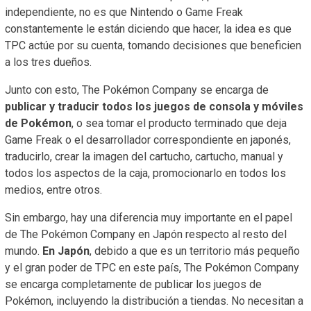
independiente, no es que Nintendo o Game Freak
constantemente le están diciendo que hacer, la idea es que
TPC actúe por su cuenta, tomando decisiones que beneficien
a los tres dueños.
Junto con esto, The Pokémon Company se encarga de
publicar y traducir todos los juegos de consola y móviles
de Pokémon
, o sea tomar el producto terminado que deja
Game Freak o el desarrollador correspondiente en japonés,
traducirlo, crear la imagen del cartucho, cartucho, manual y
todos los aspectos de la caja, promocionarlo en todos los
medios, entre otros.
Sin embargo, hay una diferencia muy importante en el papel
de The Pokémon Company en Japón respecto al resto del
mundo.
En Japón
, debido a que es un territorio más pequeño
y el gran poder de TPC en este país, The Pokémon Company
se encarga completamente de publicar los juegos de
Pokémon, incluyendo la distribución a tiendas. No necesitan a