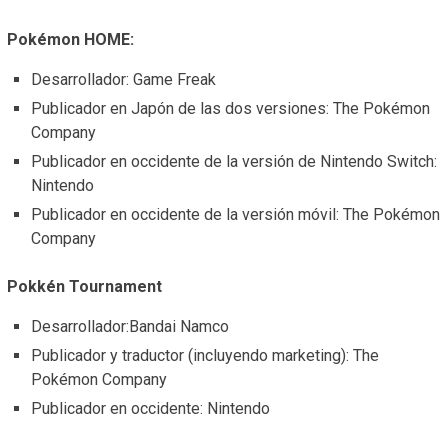
Pokémon HOME:
Desarrollador: Game Freak
Publicador en Japón de las dos versiones: The Pokémon
Company
Publicador en occidente de la versión de Nintendo Switch:
Nintendo
Publicador en occidente de la versión móvil: The Pokémon
Company
Pokkén Tournament
Desarrollador:Bandai Namco
Publicador y traductor (incluyendo marketing): The
Pokémon Company
Publicador en occidente: Nintendo