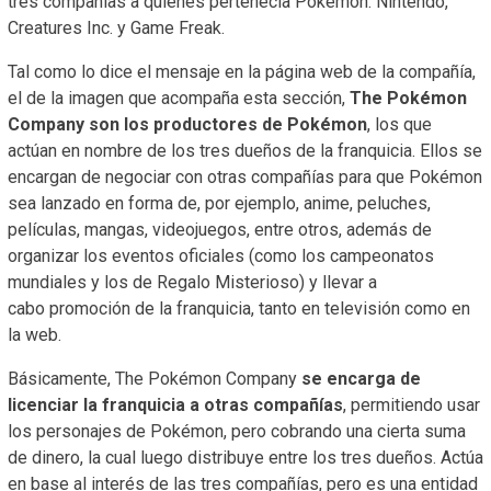
tres compañías a quienes pertenecía Pokémon: Nintendo,
Creatures Inc. y Game Freak.
Tal como lo dice el mensaje en la página web de la compañía,
el de la imagen que acompaña esta sección,
The Pokémon
Company son los productores de Pokémon
, los que
actúan en nombre de los tres dueños de la franquicia. Ellos se
encargan de negociar con otras compañías para que Pokémon
sea lanzado en forma de, por ejemplo, anime, peluches,
películas, mangas, videojuegos, entre otros, además de
organizar los eventos oficiales (como los campeonatos
mundiales y los de Regalo Misterioso) y llevar a
cabo promoción de la franquicia, tanto en televisión como en
la web.
Básicamente, The Pokémon Company
se encarga de
licenciar la franquicia a otras compañías
, permitiendo usar
los personajes de Pokémon, pero cobrando una cierta suma
de dinero, la cual luego distribuye entre los tres dueños. Actúa
en base al interés de las tres compañías, pero es una entidad