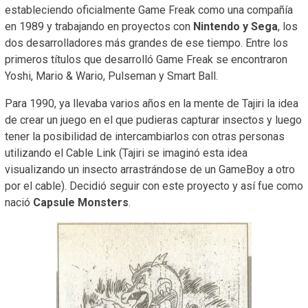
estableciendo oficialmente Game Freak como una compañía
en 1989 y trabajando en proyectos con
Nintendo y Sega
, los
dos desarrolladores más grandes de ese tiempo. Entre los
primeros títulos que desarrolló Game Freak se encontraron
Yoshi, Mario & Wario, Pulseman y Smart Ball.
Para 1990, ya llevaba varios años en la mente de Tajiri la idea
de crear un juego en el que pudieras capturar insectos y luego
tener la posibilidad de intercambiarlos con otras personas
utilizando el Cable Link (Tajiri se imaginó esta idea
visualizando un insecto arrastrándose de un GameBoy a otro
por el cable). Decidió seguir con este proyecto y así fue como
nació
Capsule Monsters
.