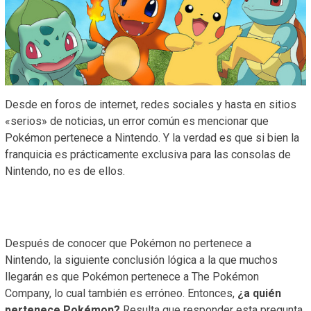
Desde en foros de internet, redes sociales y hasta en sitios
«serios» de noticias, un error común es mencionar que
Pokémon pertenece a Nintendo. Y la verdad es que si bien la
franquicia es prácticamente exclusiva para las consolas de
Nintendo, no es de ellos.
Después de conocer que Pokémon no pertenece a
Nintendo, la siguiente conclusión lógica a la que muchos
llegarán es que Pokémon pertenece a The Pokémon
Company, lo cual también es erróneo. Entonces,
¿a quién
pertenece Pokémon?
Resulta que responder esta pregunta