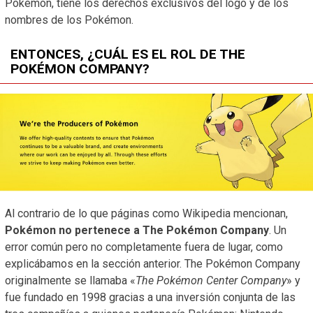
Pokémon, tiene los derechos exclusivos del logo y de los
nombres de los Pokémon.
ENTONCES, ¿CUÁL ES EL ROL DE THE
POKÉMON COMPANY?
Al contrario de lo que páginas como Wikipedia mencionan,
Pokémon no pertenece a The Pokémon Company
. Un
error común pero no completamente fuera de lugar, como
explicábamos en la sección anterior. The Pokémon Company
originalmente se llamaba «
The Pokémon Center Company
» y
fue fundado en 1998 gracias a una inversión conjunta de las