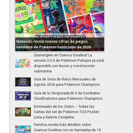
Nintendo revela nuevas cifras de juegos
vendidos de Pokémon hasta junio de 2026
¡Sumergete en Cuenca Coralina! La
versión 2.0.0 de Pokémon Pokopia ya está
disponible con buceo y construcción
submarina
Guía de Serie de Retos Mensuales de
Agosto 2026 para Pokémon Champions
Guía de la Temporada M-5 de Combates
Clasificatorios para Pokémon Champions
Dominador de los Cielos – Todas las
Cartas del set de Pokémon TCG Pocket:
Lista y Galería Completa
Famitsu revela más detalles sobre
Cuenca Coralina con un Gameplay de 10