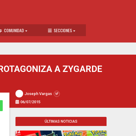
COMUNIDAD
SECCIONES
PROTAGONIZA A ZYGARDE
Joseph Vargas
06/07/2015
ÚLTIMAS NOTICIAS