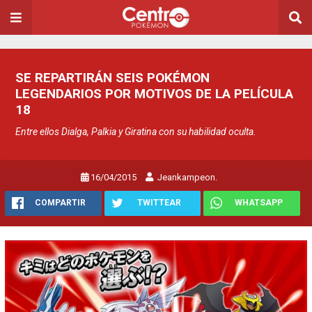
SE REPARTIRÁN SEIS POKÉMON
LEGENDARIOS POR MOTIVOS DE LA PELÍCULA
18
Entre ellos Dialga, Palkia y Giratina con su habilidad oculta.
16/04/2015
Jeankampeon.
COMPARTIR
TWITTEAR
WHATSAPP