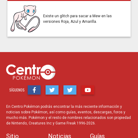
Existe un glitch para sacar a Mew en las
versiones Roja, Azul y Amarilla.
SÍGUENOS
En Centro Pokémon podrás encontrar la más reciente información y
noticias sobre Pokémon, así como guías, eventos, descargas, foros y
mucho más. Pokémon y el resto de nombres relacionados son propiedad
de Nintendo, Creatures Inc y Game Freak 1996-2026.
Sitio
Noticias
Guías