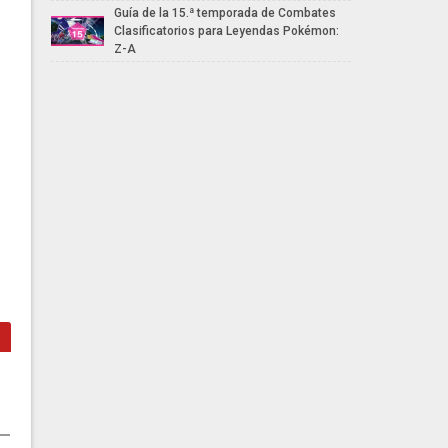
Guía de la 15.ª temporada de Combates
Clasificatorios para Leyendas Pokémon:
Z-A