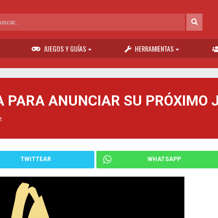
JUEGOS Y GUÍAS
HERRAMIENTAS
A PARA ANUNCIAR SU PRÓXIMO 
e.
TWITTEAR
WHATSAPP