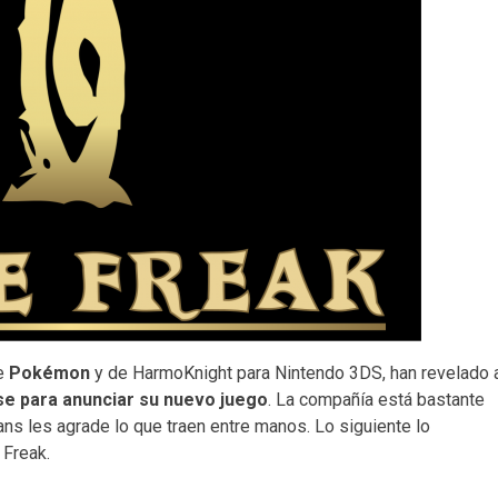
de
Pokémon
y de HarmoKnight para Nintendo 3DS, han revelado 
e para anunciar su nuevo juego
. La compañía está bastante
ns les agrade lo que traen entre manos. Lo siguiente lo
 Freak.