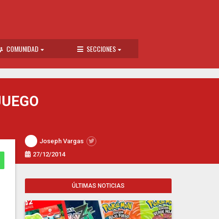
COMUNIDAD
SECCIONES
JUEGO
Joseph Vargas
27/12/2014
ÚLTIMAS NOTICIAS